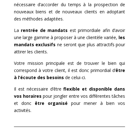
nécessaire d’accorder du temps à la prospection de
nouveaux biens et de nouveaux clients en adoptant
des méthodes adaptées.
La
rentrée de mandats
est primordiale afin d’avoir
une large gamme à proposer à une clientèle variée,
les
mandats exclusifs
ne seront que plus attractifs pour
attirer les clients.
Votre mission principale est de trouver le bien qui
correspond à votre client, il est donc primordial d’
être
à l’écoute des besoins
de celui-ci.
Il est nécessaire d’être
flexible et disponible dans
vos horaires
pour jongler entre vos différentes tâches
et donc
être organisé
pour mener à bien vos
activités.