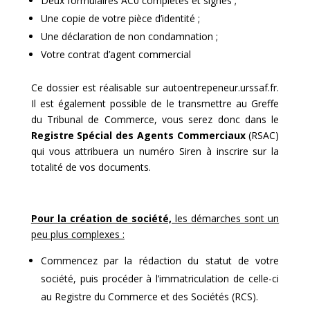
Deux formulaires AC0 complétés et signés ;
Une copie de votre pièce d’identité ;
Une déclaration de non condamnation ;
Votre contrat d’agent commercial
Ce dossier est réalisable sur autoentrepeneur.urssaf.fr.
Il est également possible de le transmettre au Greffe
du Tribunal de Commerce, vous serez donc dans le
Registre Spécial des Agents Commerciaux
(RSAC)
qui vous attribuera un numéro Siren à inscrire sur la
totalité de vos documents.
Pour la création de société,
les démarches sont un
peu plus complexes :
Commencez par la rédaction du statut de votre
société, puis procéder à l’immatriculation de celle-ci
au Registre du Commerce et des Sociétés (RCS).