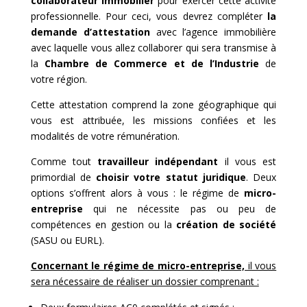
collaborateur immobilier
pour exercer cette activité
professionnelle. Pour ceci, vous devrez compléter
la
demande d’attestation
avec l’agence immobilière
avec laquelle vous allez collaborer qui sera transmise à
la
Chambre de Commerce et de l’Industrie
de
votre région.
Cette attestation comprend la zone géographique qui
vous est attribuée, les missions confiées et les
modalités de votre rémunération.
Comme tout
travailleur indépendant
il vous est
primordial de
choisir votre statut juridique
. Deux
options s’offrent alors à vous : le régime de
micro-
entreprise
qui ne nécessite pas ou peu de
compétences en gestion ou la
création de société
(SASU ou EURL).
Concernant le régime de micro-entreprise,
il vous
sera nécessaire de réaliser un dossier comprenant :