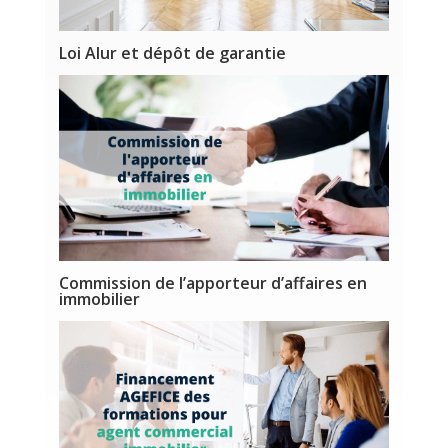
Loi Alur et dépôt de garantie
Commission de l’apporteur d’affaires en
immobilier