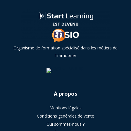
Organisme de formation spécialisé dans les métiers de
l'immobilier
À
propos
Mentions légales
Conditions générales de vente
Qui sommes-nous ?