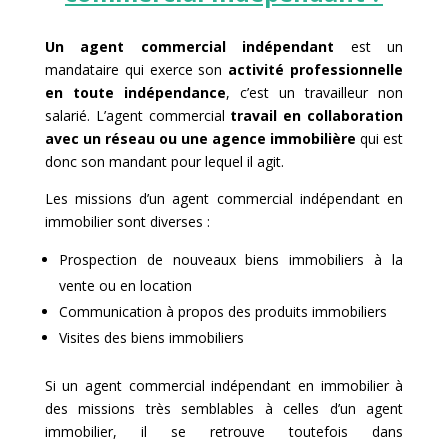
Un agent commercial indépendant
est un
mandataire qui exerce son
activité professionnelle
en toute indépendance
, c’est un travailleur non
salarié. L’agent commercial
travail en collaboration
avec un réseau ou une agence immobilière
qui est
donc son mandant pour lequel il agit.
Les missions d’un agent commercial indépendant en
immobilier sont diverses :
Prospection de nouveaux biens immobiliers à la
vente ou en location
Communication à propos des produits immobiliers
Visites des biens immobiliers
Si un agent commercial indépendant en immobilier à
des missions très semblables à celles d’un agent
immobilier, il se retrouve toutefois dans