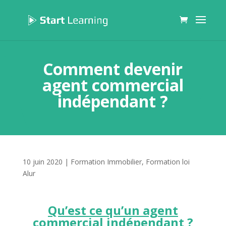
Comment devenir
agent commercial
indépendant ?
10 juin 2020
|
Formation Immobilier
,
Formation loi
Alur
Qu’est ce qu’un agent
commercial indépendant ?