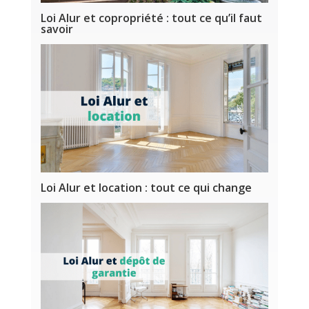
Loi Alur et copropriété : tout ce qu’il faut
savoir
Loi Alur et location : tout ce qui change