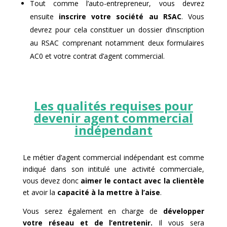
Tout comme l’auto-entrepreneur, vous devrez
ensuite
inscrire votre société au RSAC
. Vous
devrez pour cela constituer un dossier d’inscription
au RSAC comprenant notamment deux formulaires
AC0 et votre contrat d’agent commercial.
Les qualités requises pour
devenir agent commercial
indépendant
Le métier d’agent commercial indépendant est comme
indiqué dans son intitulé une activité commerciale,
vous devez donc
aimer le contact avec la clientèle
et avoir la
capacité à la mettre à l’aise
.
Vous serez également en charge de
développer
votre réseau et de l’entretenir.
Il vous sera