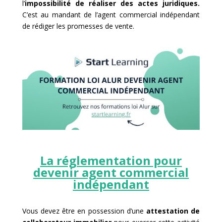
l’
impossibilité de réaliser des actes juridiques.
C’est au mandant de l’agent commercial indépendant
de rédiger les promesses de vente.
La réglementation pour
devenir agent commercial
indépendant
Vous devez être en possession d’une
attestation de