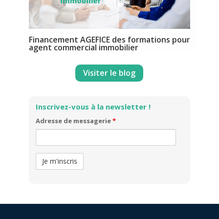
Financement AGEFICE des formations pour
agent commercial immobilier
Visiter le blog
Inscrivez-vous à la newsletter !
Adresse de messagerie
*