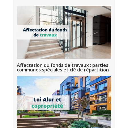
Affectation du fonds de travaux : parties
communes spéciales et clé de répartition