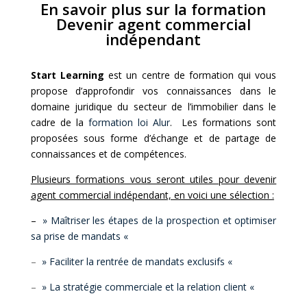
En savoir plus sur la formation
Devenir agent commercial
indépendant
Start Learning
est un centre de formation qui vous
propose d’approfondir vos connaissances dans le
domaine juridique du secteur de l’immobilier dans le
cadre de la
formation loi Alur
. Les formations sont
proposées sous forme d’échange et de partage de
connaissances et de compétences.
Plusieurs formations vous seront utiles pour devenir
agent commercial indépendant, en voici une sélection :
–
» Maîtriser les étapes de la prospection et optimiser
sa prise de mandats «
–
» Faciliter la rentrée de mandats exclusifs «
–
» La stratégie commerciale et la relation client «