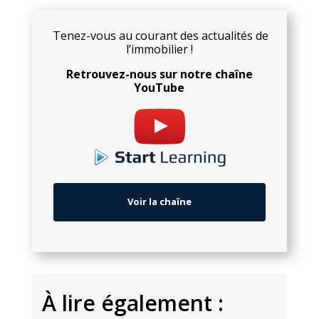
Tenez-vous au courant des actualités de
l’immobilier !
Retrouvez-nous sur notre chaîne
YouTube
Voir la chaîne
À
lire également :