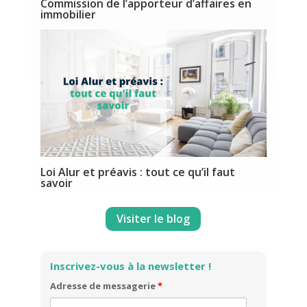
Commission de l’apporteur d’affaires en
immobilier
Loi Alur et préavis : tout ce qu’il faut
savoir
Visiter le blog
Inscrivez-vous à la newsletter !
Adresse de messagerie
*