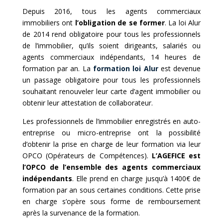
Depuis 2016, tous les agents commerciaux
immobiliers ont
l’obligation de se former
. La loi Alur
de 2014 rend obligatoire pour tous les professionnels
de l’immobilier, qu’ils soient dirigeants, salariés ou
agents commerciaux indépendants, 14 heures de
formation par an. La
formation loi Alur
est devenue
un passage obligatoire pour tous les professionnels
souhaitant renouveler leur carte d’agent immobilier ou
obtenir leur attestation de collaborateur.
Les professionnels de l’immobilier enregistrés en auto-
entreprise ou micro-entreprise ont la possibilité
d’obtenir la prise en charge de leur formation via leur
OPCO (Opérateurs de Compétences).
L’AGEFICE est
l’OPCO de l’ensemble des agents commerciaux
indépendants
. Elle prend en charge jusqu’à 1400€ de
formation par an sous certaines conditions. Cette prise
en charge s’opère sous forme de remboursement
après la survenance de la formation.