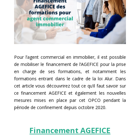
Pour l’agent commercial en immobilier, il est possible
de mobiliser le financement de l’AGEFICE pour la prise
en charge de ses formations, et notamment les
formations entrant dans le cadre de la loi Alur. Dans
cet article vous découvrirez tout ce qu’il faut savoir sur
ce financement AGEFICE et également les nouvelles
mesures mises en place par cet OPCO pendant la
période de confinement depuis octobre 2020.
Financement AGEFICE