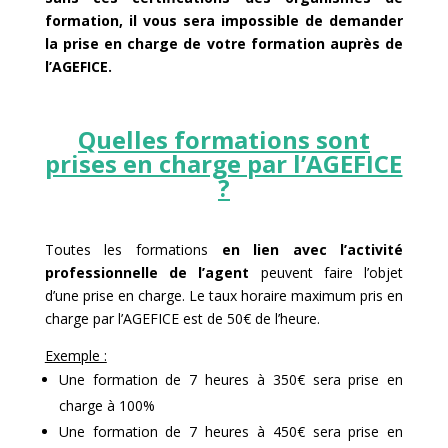
formation, il vous sera impossible de demander
la prise en charge de votre formation auprès de
l’AGEFICE.
Quelles formations sont
prises en charge par l’AGEFICE
?
Toutes les formations
en lien avec l’activité
professionnelle de l’agent
peuvent faire l’objet
d’une prise en charge. Le taux horaire maximum pris en
charge par l’AGEFICE est de 50€ de l’heure.
Exemple :
Une formation de 7 heures à 350€ sera prise en
charge à 100%
Une formation de 7 heures à 450€ sera prise en