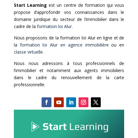
Start Learning
est un centre de formation qui vous
propose d’approfondir vos connaissances dans le
domaine juridique du secteur de l’immobilier dans le
cadre de la
formation loi Alur
.
Nous proposons de la
formation loi Alur en ligne
et de
la
formation loi Alur en agence immobilière
ou en
classe virtuelle
.
Nous nous adressons à tous professionnels de
l’immobilier et notamment aux agents immobiliers
dans le cadre du renouvellement de la carte
professionnelle.