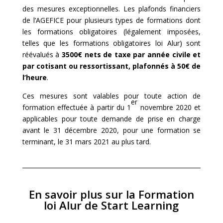
des mesures exceptionnelles. Les plafonds financiers
de l’AGEFICE pour plusieurs types de formations dont
les formations obligatoires (légalement imposées,
telles que les formations obligatoires loi Alur) sont
réévalués à
3500€ nets de taxe par année civile et
par cotisant ou ressortissant, plafonnés à 50€ de
l’heure
.
Ces mesures sont valables pour toute action de
er
formation effectuée à partir du 1
novembre 2020 et
applicables pour toute demande de prise en charge
avant le 31 décembre 2020, pour une formation se
terminant, le 31 mars 2021 au plus tard.
En savoir plus sur la Formation
loi Alur de Start Learning