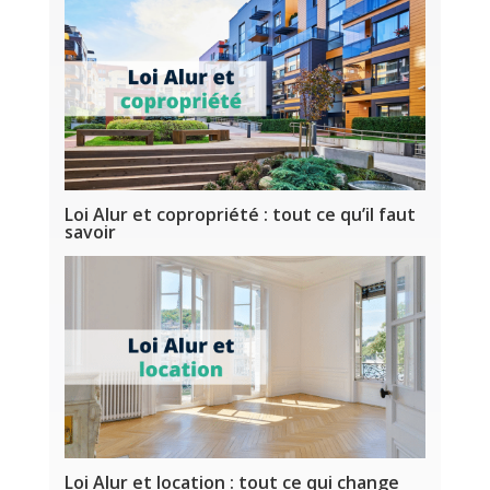
Loi Alur et copropriété : tout ce qu’il faut
savoir
Loi Alur et location : tout ce qui change