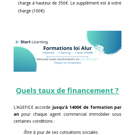
charge à hauteur de 350€. Le supplément est à votre
charge (100€)
Quels taux de financement ?
L’AGEFICE accorde
jusqu’à 1400€ de formation par
an
pour chaque agent commercial immobilier sous
certaines conditions :
-Être à jour de ses cotisations sociales