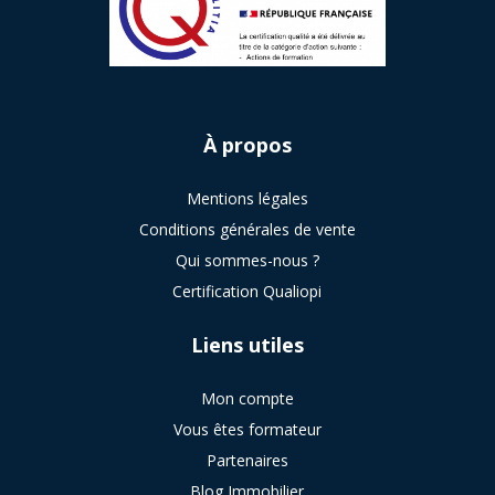
À
propos
Mentions légales
Conditions générales de vente
Qui sommes-nous ?
Certification Qualiopi
Liens utiles
Mon compte
Vous êtes formateur
Partenaires
Blog Immobilier