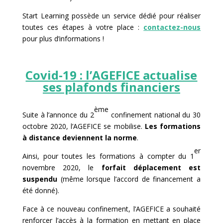
Start Learning possède un service dédié pour réaliser
toutes ces étapes à votre place :
contactez-nous
pour plus d’informations !
Covid-19 : l’AGEFICE actualise
ses plafonds financiers
ème
Suite à l’annonce du 2
confinement national du 30
octobre 2020, l’AGEFICE se mobilise.
Les formations
à distance deviennent la norme
.
er
Ainsi, pour toutes les formations à compter du 1
novembre 2020, le
forfait déplacement est
suspendu
(même lorsque l’accord de financement a
été donné).
Face à ce nouveau confinement, l’AGEFICE a souhaité
renforcer l’accès à la formation en mettant en place