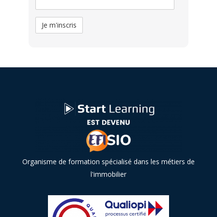
Organisme de formation spécialisé dans les métiers de
l'immobilier