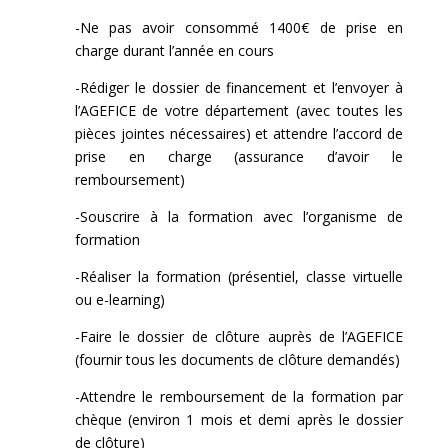
-Ne pas avoir consommé 1400€ de prise en
charge durant l’année en cours
-Rédiger le dossier de financement et l’envoyer à
l’AGEFICE de votre département (avec toutes les
pièces jointes nécessaires) et attendre l’accord de
prise en charge (assurance d’avoir le
remboursement)
-Souscrire à la formation avec l’organisme de
formation
-Réaliser la formation (présentiel, classe virtuelle
ou e-learning)
-Faire le dossier de clôture auprès de l’AGEFICE
(fournir tous les documents de clôture demandés)
-Attendre le remboursement de la formation par
chèque (environ 1 mois et demi après le dossier
de clôture)