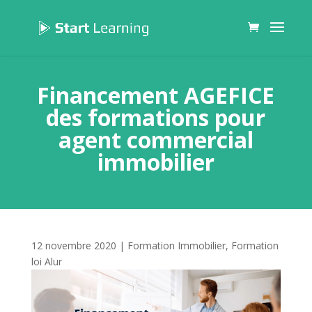
Financement AGEFICE
des formations pour
agent commercial
immobilier
12 novembre 2020
|
Formation Immobilier
,
Formation
loi Alur