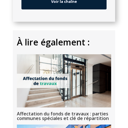
Voir la chaîne
À
lire également :
Affectation du fonds de travaux : parties
communes spéciales et clé de répartition