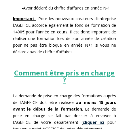
-Avoir déclaré du chiffre d’affaires en année N-1
Important
: Pour les nouveaux créateurs d’entreprise
l’AGEFICE accorde également le fond de formation de
1400€ pour l’année en cours. Il est donc important de
réaliser une formation lors de son année de création
pour ne pas être bloqué en année N+1 si vous ne
déclarez pas de chiffre d’affaires.
Comment être pris en charge
?
La demande de prise en charge des formations auprès
de l’AGEFICE doit être réalisée
au moins 15 jours
avant le début de la formation
. La demande de
prise en charge se fait par dossier à envoyer à
l’AGEFICE de votre département (
cliquer ici
pour
trouver le point AGEFICE de votre département).