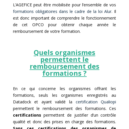
L’AGEFICE peut être mobilisée pour l’ensemble de vos
formations obligatoires dans le cadre de la loi Alur
. Il
est donc important de comprendre le fonctionnement
de cet OPCO pour obtenir chaque année le
remboursement de votre formation.
Quels organismes
permettent le
remboursement des
formations ?
En ce qui concerne les organismes offrant les
formations, seuls les organismes enregistrés au
Datadock et ayant validé la
certification Qualiopi
permettent le remboursement des formations. Ces
certifications
permettent de justifier d’un contrôle
qualité et donc des prises en charge des formations.
Sans ces certifications des organismes de