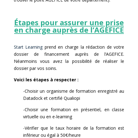
Étapes pour assurer une prise
en charge auprès de l’AGEFICE
Start Learning
prend en charge la rédaction de votre
dossier de financement auprès de l’AGEFICE.
Néanmoins vous avez la possibilité de réaliser le
dossier par vos soins.
Voici les étapes à respecter :
-Choisir un organisme de formation enregistré au
Datadock et certifié Qualiopi
-Choisir une formation en présentiel, en classe
virtuelle ou en e-learning
-Vérifier que le taux horaire de la formation est
inférieur ou égal à 50€/heure