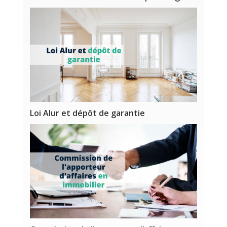
Loi Alur et dépôt de garantie