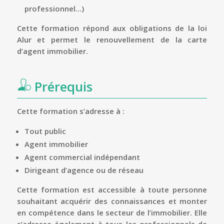
professionnel…)
Cette formation répond aux obligations de la loi
Alur et permet le renouvellement de la carte
d’agent immobilier.
Prérequis
Cette formation s’adresse à :
Tout public
Agent immobilier
Agent commercial indépendant
Dirigeant d’agence ou de réseau
Cette formation est accessible à toute personne
souhaitant acquérir des connaissances et monter
en compétence dans le secteur de l’immobilier. Elle