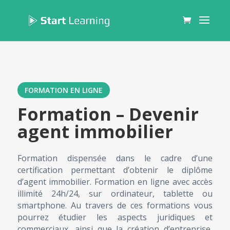
FORMATION EN LIGNE
Formation – Devenir
agent immobilier
Formation dispensée dans le cadre d’une
certification permettant d’obtenir le diplôme
d’agent immobilier. Formation en ligne avec accès
illimité 24h/24, sur ordinateur, tablette ou
smartphone. Au travers de ces formations vous
pourrez étudier les aspects juridiques et
commerciaux, ainsi que la création d’entreprise,