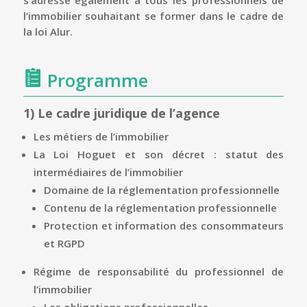
s’adresse également à tous les professionnels de
l’immobilier souhaitant se former dans le cadre de
la loi Alur.
Programme
1)
Le cadre juridique de l’agence
Les métiers de l’immobilier
La Loi Hoguet et son décret : statut des
intermédiaires de l’immobilier
Domaine de la réglementation professionnelle
Contenu de la réglementation professionnelle
Protection et information des consommateurs
et RGPD
Régime de responsabilité du professionnel de
l’immobilier
Les obligations professionnelles