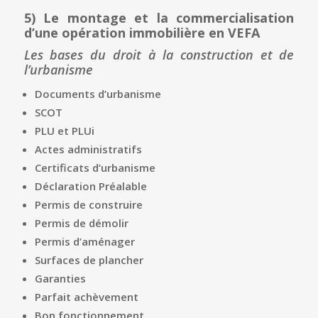
5)
Le montage et la commercialisation
d’une opération immobilière en VEFA
Les bases du droit à la construction et de
l’urbanisme
Documents d’urbanisme
SCOT
PLU et PLUi
Actes administratifs
Certificats d’urbanisme
Déclaration Préalable
Permis de construire
Permis de démolir
Permis d’aménager
Surfaces de plancher
Garanties
Parfait achèvement
Bon fonctionnement