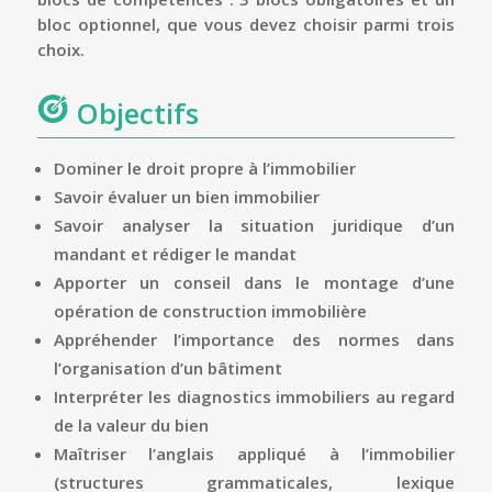
bloc optionnel, que vous devez choisir parmi trois
choix.
Objectifs
Dominer le droit propre à l’immobilier
Savoir évaluer un bien immobilier
Savoir analyser la situation juridique d’un
mandant et rédiger le mandat
Apporter un conseil dans le montage d’une
opération de construction immobilière
Appréhender l’importance des normes dans
l’organisation d’un bâtiment
Interpréter les diagnostics immobiliers au regard
de la valeur du bien
Maîtriser l’anglais appliqué à l’immobilier
(structures grammaticales, lexique