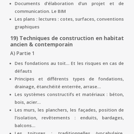
Documents d’élaboration d’un projet et de
communication. Le BIM
Les plans : lectures : cotes, surfaces, conventions
graphiques
19)
Techniques de construction en habitat
ancien & contemporain
A) Partie 1
Des fondations au toit… Et les risques en cas de
défauts
Principes et différents types de fondations,
drainage, étanchéité enterrée, arrase…
Les systèmes constructifs et matériaux : béton,
bois, acier…
Les murs, les planchers, les façades, position de
l’isolation, revêtements : enduits, bardages,
balcons…
Les toitures : traditionnelles (vocabulaire,