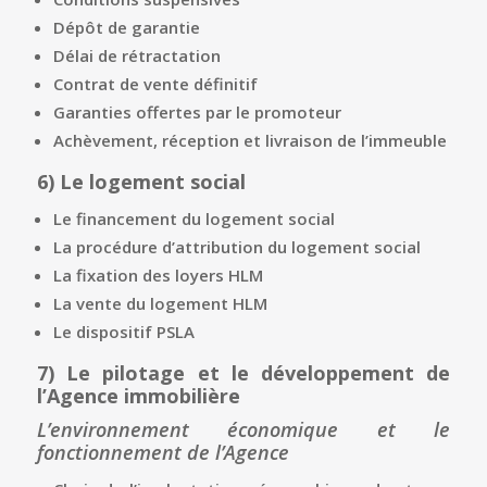
Dépôt de garantie
Délai de rétractation
Contrat de vente définitif
Garanties offertes par le promoteur
Achèvement, réception et livraison de l’immeuble
6)
Le logement social
Le financement du logement social
La procédure d’attribution du logement social
La fixation des loyers HLM
La vente du logement HLM
Le dispositif PSLA
7)
Le pilotage et le développement de
l’Agence immobilière
L’environnement économique et le
fonctionnement de l’Agence