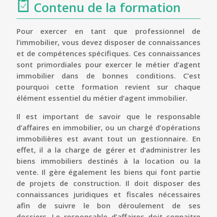
Contenu de la formation
Pour exercer en tant que professionnel de
l’immobilier, vous devez disposer de connaissances
et de compétences spécifiques. Ces connaissances
sont primordiales pour exercer le métier d’agent
immobilier dans de bonnes conditions. C’est
pourquoi cette formation revient sur chaque
élément essentiel du métier d’agent immobilier.
Il est important de savoir que le responsable
d’affaires en immobilier, ou un chargé d’opérations
immobilières est avant tout un gestionnaire. En
effet, il a la charge de gérer et d’administrer les
biens immobiliers destinés à la location ou la
vente. Il gère également les biens qui font partie
de projets de construction. Il doit disposer des
connaissances juridiques et fiscales nécessaires
afin de suivre le bon déroulement de ses
dossiers. Le responsable d’affaires doit connaitre