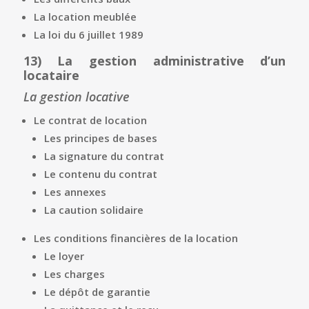
La location meublée
La loi du 6 juillet 1989
13)
La gestion administrative d’un
locataire
La gestion locative
Le contrat de location
Les principes de bases
La signature du contrat
Le contenu du contrat
Les annexes
La caution solidaire
Les conditions financières de la location
Le loyer
Les charges
Le dépôt de garantie