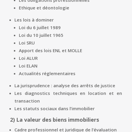
Ethique et déontologie
Les lois à dominer
Loi du 6 juillet 1989
Loi du 10 juillet 1965
Loi SRU
Apport des lois ENL et MOLLE
Loi ALUR
Loi ELAN
Actualités réglementaires
La jurisprudence : analyse des arrêts de justice
Les diagnostics techniques en location et en
transaction
Les statuts sociaux dans l’immobilier
2)
La valeur des biens immobiliers
Cadre professionnel et juridique de l’évaluation