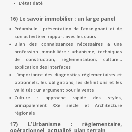
L’état daté
16)
Le savoir immobilier : un large panel
Préambule : présentation de l’enseignant et de
son activité en rapport avec les cours
Bilan des connaissances nécessaires a une
profession immobilière : urbanisme, techniques
de construction, règlementation, culture…
explication des interfaces
L’importance des diagnostics réglementaires et
optionnels, les obligations, les définitions et les
validités : un argument pour la vente
Culture : approche rapide des styles,
principalement XXe siècle et Architecture
régionale
17)
L’Urbanisme : règlementaire,
opérationnel, actualité, plan terrain