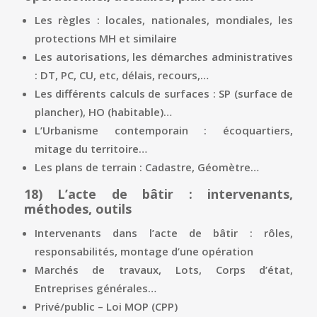
Les règles : locales, nationales, mondiales, les
protections MH et similaire
Les autorisations, les démarches administratives
: DT, PC, CU, etc, délais, recours,…
Les différents calculs de surfaces : SP (surface de
plancher), HO (habitable)…
L’Urbanisme contemporain : écoquartiers,
mitage du territoire…
Les plans de terrain : Cadastre, Géomètre…
18)
L’acte de bâtir : intervenants,
méthodes, outils
Intervenants dans l’acte de bâtir : rôles,
responsabilités, montage d’une opération
Marchés de travaux, Lots, Corps d’état,
Entreprises générales…
Privé/public – Loi MOP (CPP)