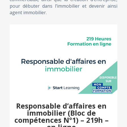
pour débuter dans l’immobilier et devenir ainsi
agent immobilier.
Responsable d’affaires en
immobilier (Bloc de
compétences N°1) – 219h –
en ligne