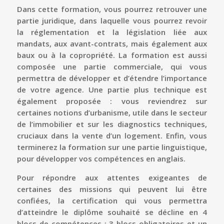
Dans cette formation, vous pourrez retrouver une
partie juridique, dans laquelle vous pourrez revoir
la réglementation et la législation liée aux
mandats, aux avant-contrats, mais également aux
baux ou à la copropriété. La formation est aussi
composée une partie commerciale, qui vous
permettra de développer et d’étendre l’importance
de votre agence.
Une partie plus technique est
également proposée : vous reviendrez sur
certaines notions d’urbanisme, utile dans le secteur
de l’immobilier et sur les diagnostics techniques,
cruciaux dans la vente d’un logement.
Enfin, vous
terminerez la formation sur une partie linguistique,
pour développer vos compétences en anglais.
Pour répondre aux attentes exigeantes de
certaines des missions qui peuvent lui être
confiées, la certification qui vous permettra
d’atteindre le diplôme souhaité se décline en 4
blocs de compétences : 3 blocs obligatoires et un