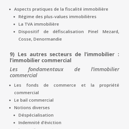
Aspects pratiques de la fiscalité immobilière
Régime des plus-values immobilières
La TVA immobilière
Dispositif de défiscalisation Pinel Mezard,
Cosse, Denormandie
9)
Les autres secteurs de l’immobilier :
l’immobilier commercial
Les fondamentaux de l’immobilier
commercial
Les fonds de commerce et la propriété
commercial
Le bail commercial
Notions diverses
Déspécialisation
Indemnité d’éviction