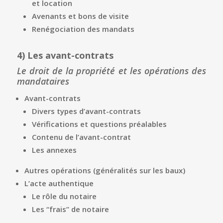
et location
Avenants et bons de visite
Renégociation des mandats
4)
Les avant-contrats
Le droit de la propriété et les opérations des
mandataires
Avant-contrats
Divers types d’avant-contrats
Vérifications et questions préalables
Contenu de l’avant-contrat
Les annexes
Autres opérations (généralités sur les baux)
L’acte authentique
Le rôle du notaire
Les “frais” de notaire