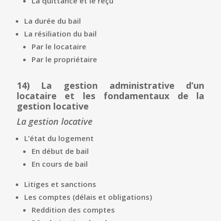
La quittance et le reçu
La durée du bail
La résiliation du bail
Par le locataire
Par le propriétaire
14)
La gestion administrative d’un
locataire et les fondamentaux de la
gestion locative
La gestion locative
L’état du logement
En début de bail
En cours de bail
Litiges et sanctions
Les comptes (délais et obligations)
Reddition des comptes