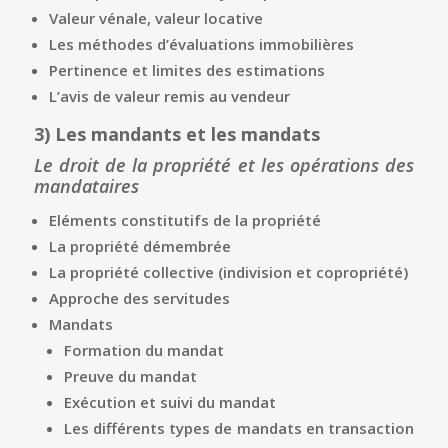
Valeur vénale, valeur locative
Les méthodes d’évaluations immobilières
Pertinence et limites des estimations
L’avis de valeur remis au vendeur
3)
Les mandants et les mandats
Le droit de la propriété et les opérations des
mandataires
Eléments constitutifs de la propriété
La propriété démembrée
La propriété collective (indivision et copropriété)
Approche des servitudes
Mandats
Formation du mandat
Preuve du mandat
Exécution et suivi du mandat
Les différents types de mandats en transaction