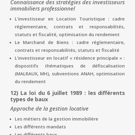
Connaissance des stratégies des investisseurs
immobiliers professionnel
L’investisseur en Location Touristique : cadre
réglementaire, contrats et responsabilités,
statuts et fiscalité, optimisation du rendement
Le Marchand de Biens : cadre réglementaire,
contrats et responsabilités, statuts et fiscalité
L’investisseur en locatif « résidence principale » :
dispositifs thématiques de défiscalisation
(MALRAUX, MH), subventions ANAH, optimisation
du rendement
12)
La loi du 6 juillet 1989 : les différents
types de baux
Approche de la gestion locative
Les métiers de la gestion immobilière
Les différents mandats
Les différents baux