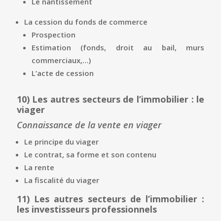
Le nantissement
La cession du fonds de commerce
Prospection
Estimation (fonds, droit au bail, murs
commerciaux,…)
L’acte de cession
10)
Les autres secteurs de l’immobilier : le
viager
Connaissance de la vente en viager
Le principe du viager
Le contrat, sa forme et son contenu
La rente
La fiscalité du viager
11)
Les autres secteurs de l’immobilier :
les investisseurs professionnels