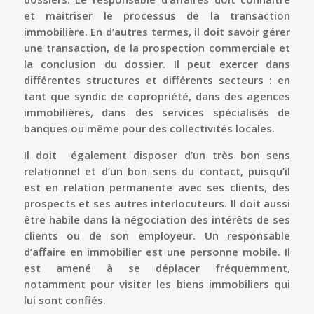
et maitriser le processus de la transaction
immobilière. En d’autres termes, il doit savoir gérer
une transaction, de la prospection commerciale et
la conclusion du dossier. Il peut exercer dans
différentes structures et différents secteurs : en
tant que syndic de copropriété, dans des agences
immobilières, dans des services spécialisés de
banques ou même pour des collectivités locales.
Il doit également disposer d’un très bon sens
relationnel et d’un bon sens du contact, puisqu’il
est en relation permanente avec ses clients, des
prospects et ses autres interlocuteurs. Il doit aussi
être habile dans la négociation des intérêts de ses
clients ou de son employeur. Un responsable
d’affaire en immobilier est une personne mobile. Il
est amené à se déplacer fréquemment,
notamment pour visiter les biens immobiliers qui
lui sont confiés.