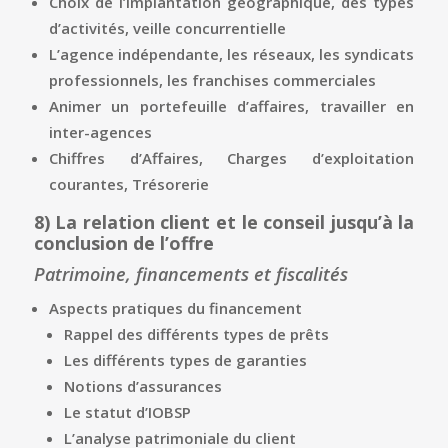
Choix de l’implantation géographique, des types
d’activités, veille concurrentielle
L’agence indépendante, les réseaux, les syndicats
professionnels, les franchises commerciales
Animer un portefeuille d’affaires, travailler en
inter-agences
Chiffres d’Affaires, Charges d’exploitation
courantes, Trésorerie
8)
La relation client et le conseil jusqu’à la
conclusion de l’offre
Patrimoine, financements et fiscalités
Aspects pratiques du financement
Rappel des différents types de prêts
Les différents types de garanties
Notions d’assurances
Le statut d’IOBSP
L’analyse patrimoniale du client