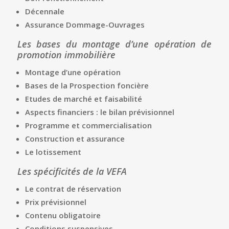
Décennale
Assurance Dommage-Ouvrages
Les bases du montage d’une opération de
promotion immobilière
Montage d’une opération
Bases de la Prospection foncière
Etudes de marché et faisabilité
Aspects financiers : le bilan prévisionnel
Programme et commercialisation
Construction et assurance
Le lotissement
Les spécificités de la VEFA
Le contrat de réservation
Prix prévisionnel
Contenu obligatoire
Conditions suspensives