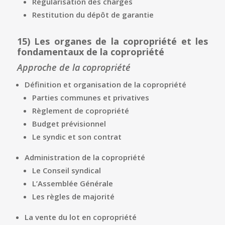
Régularisation des charges
Restitution du dépôt de garantie
15)
Les organes de la copropriété et les
fondamentaux de la copropriété
Approche de la copropriété
Définition et organisation de la copropriété
Parties communes et privatives
Règlement de copropriété
Budget prévisionnel
Le syndic et son contrat
Administration de la copropriété
Le Conseil syndical
L’Assemblée Générale
Les règles de majorité
La vente du lot en copropriété