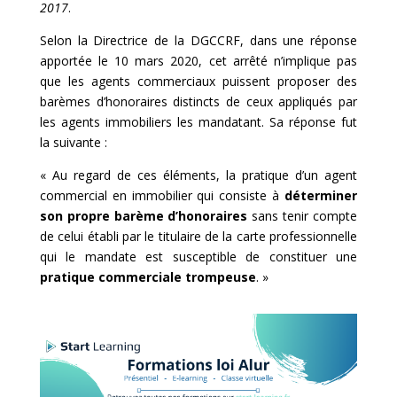
2017
.
Selon la Directrice de la DGCCRF, dans une réponse
apportée le 10 mars 2020, cet arrêté n’implique pas
que les agents commerciaux puissent proposer des
barèmes d’honoraires distincts de ceux appliqués par
les agents immobiliers les mandatant. Sa réponse fut
la suivante :
« Au regard de ces éléments, la pratique d’un agent
commercial en immobilier qui consiste à
déterminer
son propre barème d’honoraires
sans tenir compte
de celui établi par le titulaire de la carte professionnelle
qui le mandate est susceptible de constituer une
pratique commerciale trompeuse
. »