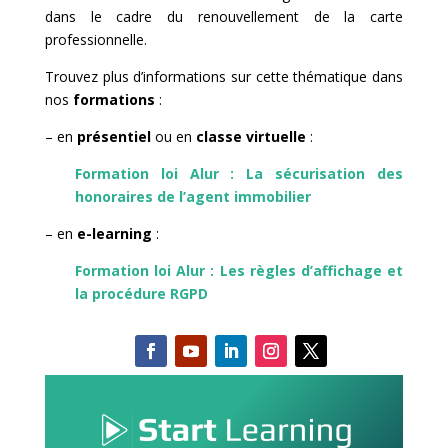
dans le cadre du renouvellement de la carte
professionnelle.
Trouvez plus d’informations sur cette thématique dans
nos
formations
:
– en
présentiel
ou en
classe virtuelle
:
Formation loi Alur : La sécurisation des
honoraires de l’agent immobilier
– en
e-learning
:
Formation loi Alur : Les règles d’affichage et
la procédure RGPD