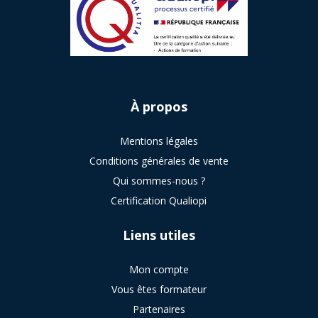
À
propos
Mentions légales
Conditions générales de vente
Qui sommes-nous ?
Certification Qualiopi
Liens utiles
Mon compte
Vous êtes formateur
Partenaires