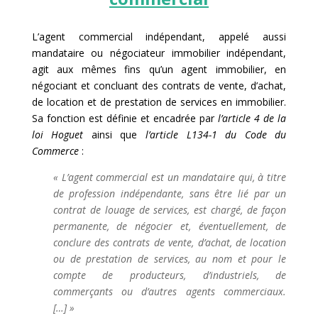
L’agent commercial indépendant, appelé aussi
mandataire ou négociateur immobilier indépendant,
agit aux mêmes fins qu’un agent immobilier, en
négociant et concluant des contrats de vente, d’achat,
de location et de prestation de services en immobilier.
Sa fonction est définie et encadrée par
l’article 4 de la
loi Hoguet
ainsi que
l’article L134-1 du Code du
Commerce
:
« L’agent commercial est un mandataire qui, à titre
de profession indépendante, sans être lié par un
contrat de louage de services, est chargé, de façon
permanente, de négocier et, éventuellement, de
conclure des contrats de vente, d’achat, de location
ou de prestation de services, au nom et pour le
compte de producteurs, d’industriels, de
commerçants ou d’autres agents commerciaux.
[…] »