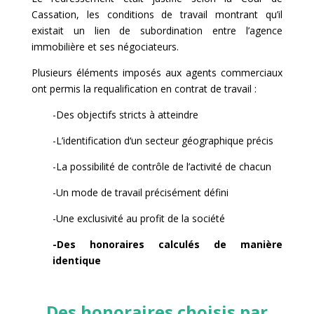
Cassation, les conditions de travail montrant qu’il
existait un lien de subordination entre l’agence
immobilière et ses négociateurs.
Plusieurs éléments imposés aux agents commerciaux
ont permis la requalification en contrat de travail :
-Des objectifs stricts à atteindre
-L’identification d‘un secteur géographique précis
-La possibilité de contrôle de l’activité de chacun
-Un mode de travail précisément défini
-Une exclusivité au profit de la société
-Des honoraires calculés de manière
identique
Des honoraires choisis par