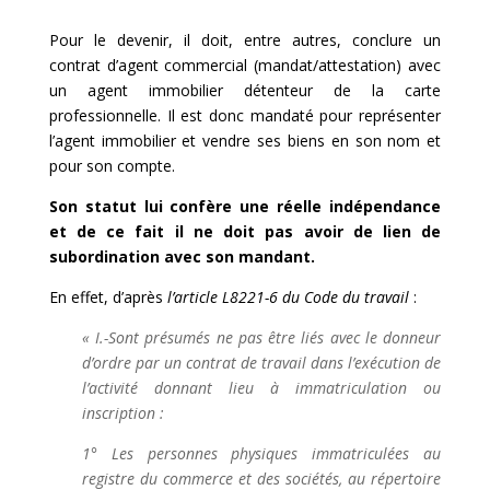
Pour le devenir, il doit, entre autres, conclure un
contrat d’agent commercial (mandat/attestation) avec
un agent immobilier détenteur de la carte
professionnelle. Il est donc mandaté pour représenter
l’agent immobilier et vendre ses biens en son nom et
pour son compte.
Son statut lui confère une réelle indépendance
et de ce fait il ne doit pas avoir de lien de
subordination avec son mandant.
En effet, d’après
l’article L8221-6 du Code du travail
:
« I.-Sont présumés ne pas être liés avec le donneur
d’ordre par un contrat de travail dans l’exécution de
l’activité donnant lieu à immatriculation ou
inscription :
1° Les personnes physiques immatriculées au
registre du commerce et des sociétés, au répertoire