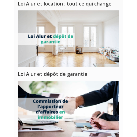
Loi Alur et location : tout ce qui change
Loi Alur et dépôt de garantie