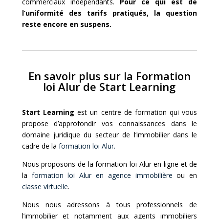
commerciaux indépendants.
Pour ce qui est de
l’uniformité des tarifs pratiqués, la question
reste encore en suspens.
En savoir plus sur la Formation
loi Alur de Start Learning
Start Learning
est un centre de formation qui vous
propose d’approfondir vos connaissances dans le
domaine juridique du secteur de l’immobilier dans le
cadre de la
formation loi Alur
.
Nous proposons de la
formation loi Alur en ligne
et de
la
formation loi Alur en agence immobilière
ou en
classe virtuelle
.
Nous nous adressons à tous professionnels de
l’immobilier et notamment aux agents immobiliers