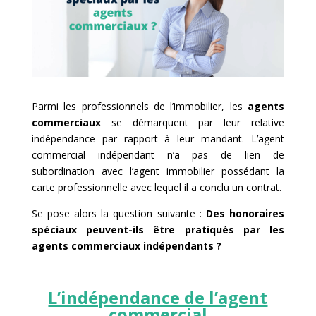
Parmi les professionnels de l’immobilier, les
agents
commerciaux
se démarquent par leur relative
indépendance par rapport à leur mandant. L’agent
commercial indépendant n’a pas de lien de
subordination avec l’agent immobilier possédant la
carte professionnelle avec lequel il a conclu un contrat.
Se pose alors la question suivante :
Des honoraires
spéciaux peuvent-ils être pratiqués par les
agents commerciaux indépendants ?
L’indépendance de l’agent
commercial