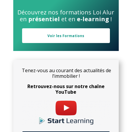
Découvrez nos formations Loi Alur
en
présentiel
et en
e-learning
!
Voir les Formations
Tenez-vous au courant des actualités de
l’immobilier !
Retrouvez-nous sur notre chaîne
YouTube