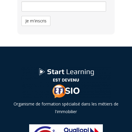
Organisme de formation spécialisé dans les métiers de
l'immobilier