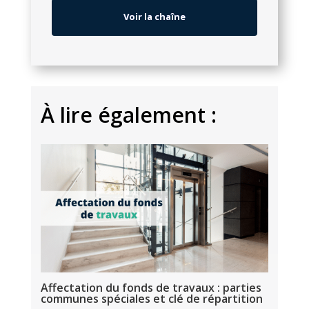
Voir la chaîne
À
lire également :
Affectation du fonds de travaux : parties
communes spéciales et clé de répartition