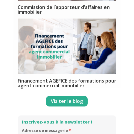
Commission de l’apporteur d’affaires en
immobilier
Financement AGEFICE des formations pour
agent commercial immobilier
Visiter le blog
Inscrivez-vous à la newsletter !
Adresse de messagerie
*