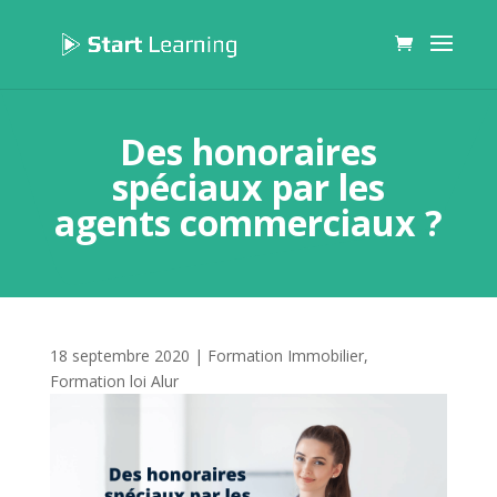
Des honoraires
spéciaux par les
agents commerciaux ?
18 septembre 2020
|
Formation Immobilier
,
Formation loi Alur