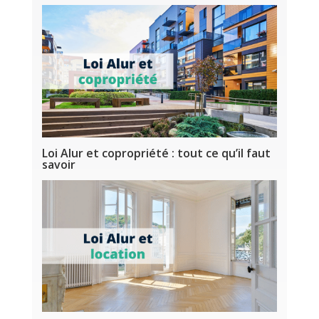
Loi Alur et copropriété : tout ce qu’il faut
savoir