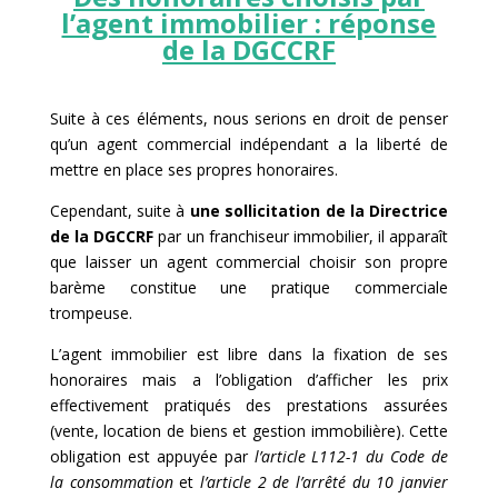
l’agent immobilier : réponse
de la DGCCRF
Suite à ces éléments, nous serions en droit de penser
qu’un agent commercial indépendant a la liberté de
mettre en place ses propres honoraires.
Cependant, suite à
une sollicitation de la Directrice
de la DGCCRF
par un franchiseur immobilier, il apparaît
que laisser un agent commercial choisir son propre
barème constitue une pratique commerciale
trompeuse.
L’agent immobilier est libre dans la fixation de ses
honoraires mais a l’obligation d’afficher les prix
effectivement pratiqués des prestations assurées
(vente, location de biens et gestion immobilière). Cette
obligation est appuyée par
l’article L112-1 du Code de
la consommation
et
l’article 2 de l’arrêté du 10 janvier