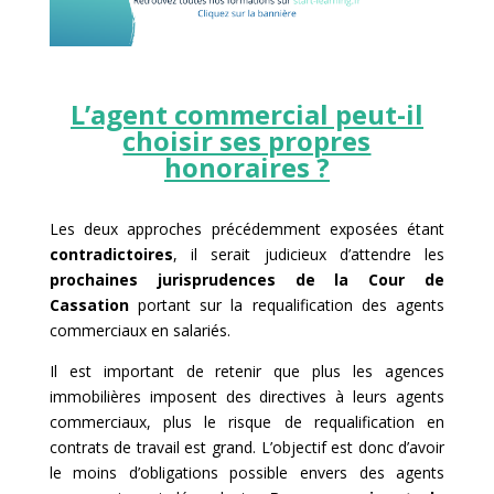
L’agent commercial peut-il
choisir ses propres
honoraires ?
Les deux approches précédemment exposées étant
contradictoires
, il serait judicieux d’attendre les
prochaines jurisprudences de la Cour de
Cassation
portant sur la requalification des agents
commerciaux en salariés.
Il est important de retenir que plus les agences
immobilières imposent des directives à leurs agents
commerciaux, plus le risque de requalification en
contrats de travail est grand. L’objectif est donc d’avoir
le moins d’obligations possible envers des agents