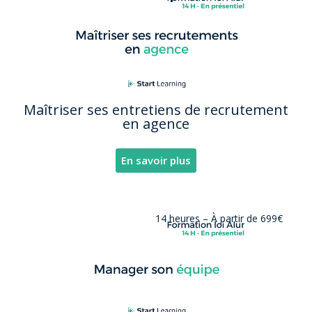
Maîtriser ses entretiens de recrutement
en agence
En savoir plus
14 heures –
À partir de 699€