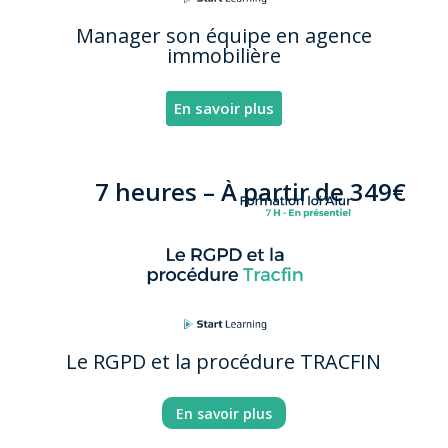
Manager son équipe en agence
immobilière
En savoir plus
7 heures –
À partir de 349€
Le RGPD et la procédure TRACFIN
En savoir plus