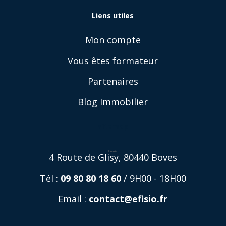
Liens utiles
Mon compte
Vous êtes formateur
Partenaires
Blog Immobilier
sitemap
Contacts
4 Route de Glisy, 80440 Boves
Tél :
09 80 80 18 60
/ 9H00 - 18H00
Email :
contact@efisio.fr