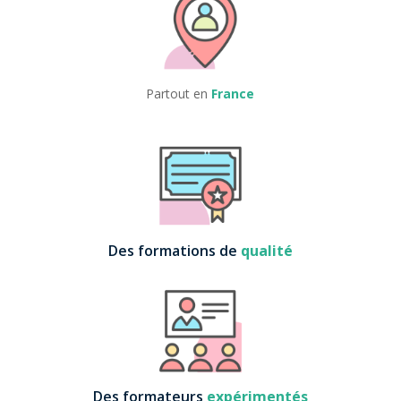
Partout en
France
Des formations de
qualité
Des formateurs
expérimentés