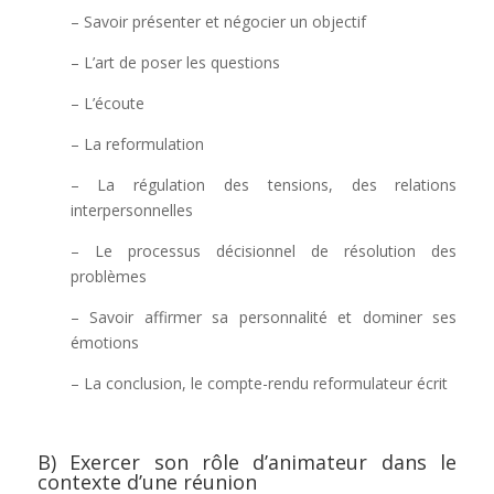
– Savoir présenter et négocier un objectif
– L’art de poser les questions
– L’écoute
– La reformulation
– La régulation des tensions, des relations
interpersonnelles
– Le processus décisionnel de résolution des
problèmes
– Savoir affirmer sa personnalité et dominer ses
émotions
– La conclusion, le compte-rendu reformulateur écrit
B) Exercer son rôle d’animateur dans le
contexte d’une réunion