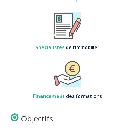
Spécialistes
de l’immobilier
Financement
des formations
Objectifs