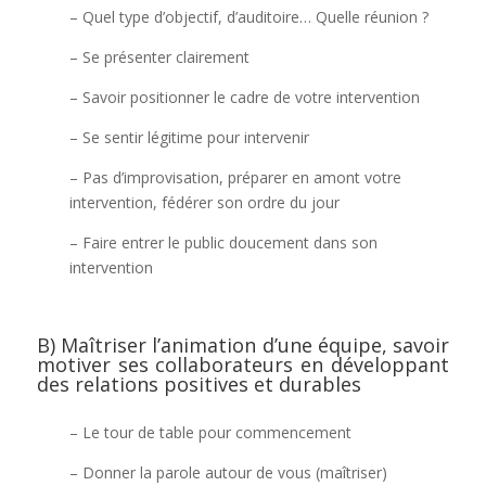
– Quel type d’objectif, d’auditoire… Quelle réunion ?
– Se présenter clairement
– Savoir positionner le cadre de votre intervention
– Se sentir légitime pour intervenir
– Pas d’improvisation, préparer en amont votre
intervention, fédérer son ordre du jour
– Faire entrer le public doucement dans son
intervention
B) Maîtriser l’animation d’une équipe, savoir
motiver ses collaborateurs en développant
des relations positives et durables
– Le tour de table pour commencement
– Donner la parole autour de vous (maîtriser)