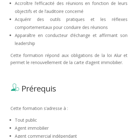
Accroître l’efficacité des réunions en fonction de leurs
objectifs et de l’auditoire concerné
Acquérir des outils pratiques et les réflexes
comportementaux pour conduire des réunions
Apparaître en conducteur d’échange et affirmant son
leadership
Cette formation répond aux obligations de la loi Alur et
permet le renouvellement de la carte d’agent immobilier.
Prérequis
Cette formation s’adresse à :
Tout public
Agent immobilier
Agent commercial indépendant