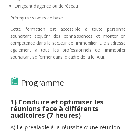
Dirigeant d’agence ou de réseau
Prérequis : savoirs de base
Cette formation est accessible à toute personne
souhaitant acquérir des connaissances et monter en
compétence dans le secteur de l’immobilier. Elle s’adresse
également à tous les professionnels de l’immobilier
souhaitant se former dans le cadre de la loi Alur.
Programme
1) Conduire et optimiser les
réunions face à différents
auditoires (7 heures)
A) Le préalable à la réussite d’une réunion