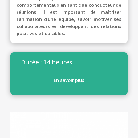
comportementaux en tant que conducteur de
réunions. Il est important de maîtriser
l’animation d’une équipe, savoir motiver ses
collaborateurs en développant des relations
positives et durables.
Durée : 14 heures
En savoir plus