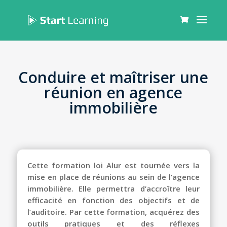
Conduire et maîtriser une
réunion en agence
immobilière
Cette
formation loi Alur
est tournée vers la
mise en place de réunions au sein de l’agence
immobilière. Elle permettra d’accroître leur
efficacité en fonction des objectifs et de
l’auditoire. Par cette formation, acquérez des
outils pratiques et des réflexes