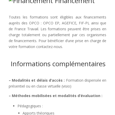
Financement
Toutes les formations sont éligibles aux financements
auprès des OPCO : OPCO EP, AGEFICE, FIF-PL ainsi que
de France Travail. Les formations peuvent être prises en
charge totalement ou partiellement par ces organismes
de financements. Pour bénéficier d’une prise en charge de
votre formation contactez-nous.
Informations complémentaires
– Modalités et délais d’accès :
Formation dispensée en
présentiel ou en classe virtuelle (visio)
– Méthodes mobilisées et modalités d’évaluation :
Pédagogiques :
Apports théoriques