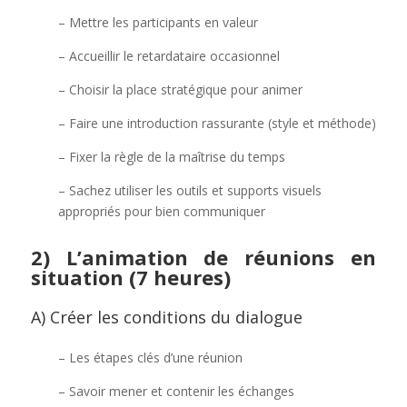
– Mettre les participants en valeur
– Accueillir le retardataire occasionnel
– Choisir la place stratégique pour animer
– Faire une introduction rassurante (style et méthode)
– Fixer la règle de la maîtrise du temps
– Sachez utiliser les outils et supports visuels
appropriés pour bien communiquer
2) L’animation de réunions en
situation (7 heures)
A) Créer les conditions du dialogue
– Les étapes clés d’une réunion
– Savoir mener et contenir les échanges