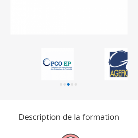
Description de la formation