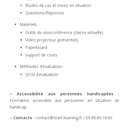
Études de cas et mises en situation
Questions/Réponses
Matériels :
Outils de visioconférence (classe virtuelle)
Vidéo projecteur (présentiel)
Paperboard
Support de cours
Méthodes d’évaluation :
QCM d’évaluation
– Accessibilité aux personnes handicapées :
Formation accessible aux personnes en situation de
handicap
– Contacts :
contact@start-learning.fr
/ 09.80.80.18.60