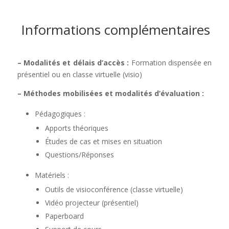
Informations complémentaires
– Modalités et délais d’accès :
Formation dispensée en
présentiel ou en classe virtuelle (visio)
– Méthodes mobilisées et modalités d’évaluation :
Pédagogiques :
Apports théoriques
Études de cas et mises en situation
Questions/Réponses
Matériels :
Outils de visioconférence (classe virtuelle)
Vidéo projecteur (présentiel)
Paperboard