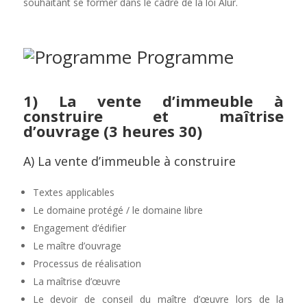
souhaitant se former dans le cadre de la loi Alur.
Programme
1)
La vente d’immeuble à
construire et maîtrise
d’ouvrage
(3 heures 30)
A) La vente d’immeuble à construire
Textes applicables
Le domaine protégé / le domaine libre
Engagement d’édifier
Le maître d’ouvrage
Processus de réalisation
La maîtrise d’œuvre
Le devoir de conseil du maître d’œuvre lors de la