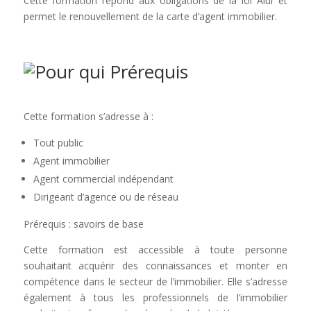
Cette formation répond aux obligations de la loi Alur et
permet le renouvellement de la carte d’agent immobilier.
Prérequis
Cette formation s’adresse à :
Tout public
Agent immobilier
Agent commercial indépendant
Dirigeant d’agence ou de réseau
Prérequis : savoirs de base
Cette formation est accessible à toute personne
souhaitant acquérir des connaissances et monter en
compétence dans le secteur de l’immobilier. Elle s’adresse
également à tous les professionnels de l’immobilier