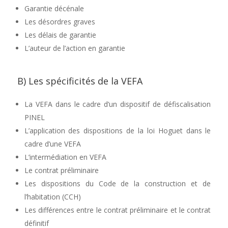
Garantie décénale
Les désordres graves
Les délais de garantie
L’auteur de l’action en garantie
B) Les spécificités de la VEFA
La VEFA dans le cadre d’un dispositif de défiscalisation
PINEL
L’application des dispositions de la loi Hoguet dans le
cadre d’une VEFA
L’intermédiation en VEFA
Le contrat préliminaire
Les dispositions du Code de la construction et de
l’habitation (CCH)
Les différences entre le contrat préliminaire et le contrat
définitif