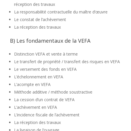
réception des travaux
La responsabilité contractuelle du maître d’œuvre
Le constat de l’achèvement
La réception des travaux
B) Les fondamentaux de la VEFA
Distinction VEFA et vente à terme
Le transfert de propriété / transfert des risques en VEFA
Le versement des fonds en VEFA
L’échelonnement en VEFA
L’acompte en VEFA
Méthode additive / méthode soustractive
La cession d’un contrat de VEFA
L’achèvement en VEFA
L’incidence fiscale de l’achèvement
La réception des travaux
La livraison de l’ouvrage