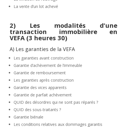
La vente d’un lot achevé
2)
Les modalités d’une
transaction immobilière en
VEFA
(3 heures 30)
A) Les garanties de la VEFA
Les garanties avant construction
Garantie d’achèvement de l’immeuble
Garantie de remboursement
Les garanties après construction
Garantie des vices apparents
Garantie de parfait achèvement
QUID des désordres qui ne sont pas réparés ?
QUID des sous-traitants ?
Garantie biénale
Les conditions relatives aux dommages garantis