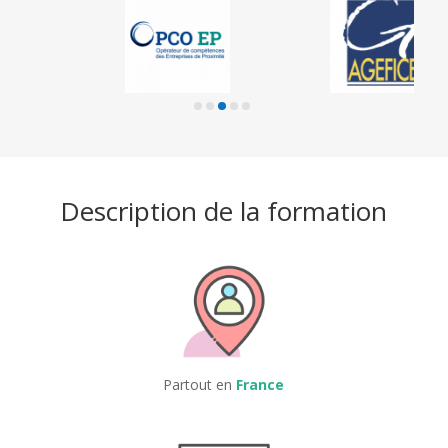
Description de la formation
Partout en
France