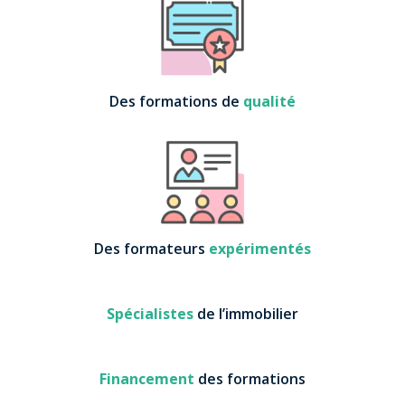
Des formations de
qualité
Des formateurs
expérimentés
Spécialistes
de l’immobilier
Financement
des formations