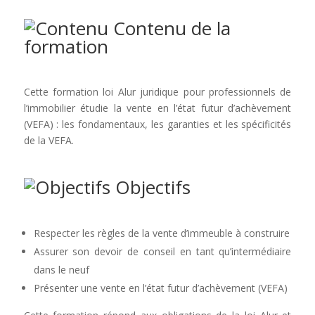
Contenu de la
formation
Cette
formation loi Alur
juridique pour professionnels de
l’immobilier étudie la vente en l’état futur d’achèvement
(VEFA) : les fondamentaux, les garanties et les spécificités
de la VEFA.
Objectifs
Respecter les règles de la vente d’immeuble à construire
Assurer son devoir de conseil en tant qu’intermédiaire
dans le neuf
Présenter une vente en l’état futur d’achèvement (VEFA)