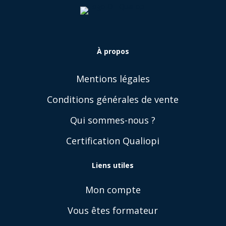
À
propos
Mentions légales
Conditions générales de vente
Qui sommes-nous ?
Certification Qualiopi
Liens utiles
Mon compte
Vous êtes formateur