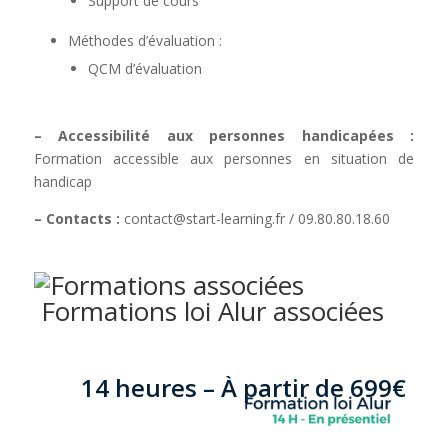
Support de cours
Méthodes d’évaluation :
QCM d’évaluation
– Accessibilité aux personnes handicapées :
Formation accessible aux personnes en situation de
handicap
– Contacts :
contact@start-learning.fr
/ 09.80.80.18.60
Formations loi Alur associées
14 heures –
À partir de 699
€