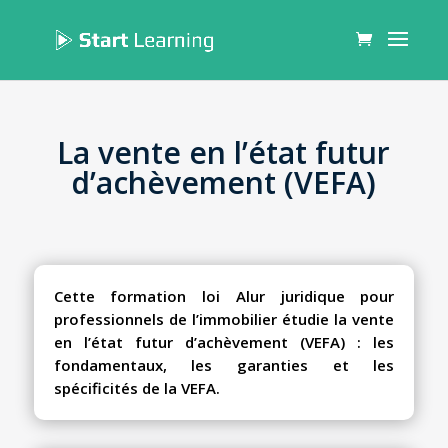
La vente en l’état futur
d’achèvement (VEFA)
Cette formation loi Alur juridique pour
professionnels de l’immobilier étudie la vente
en l’état futur d’achèvement (VEFA) : les
fondamentaux, les garanties et les
spécificités de la VEFA.