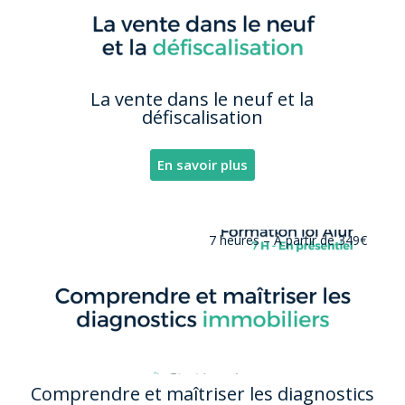
La vente dans le neuf et la
défiscalisation
En savoir plus
7 heures –
À partir de 349€
Comprendre et maîtriser les diagnostics