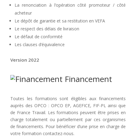
La renonciation à l’opération côté promoteur / côté
acheteur
Le dépôt de garantie et sa restitution en VEFA
Le respect des délais de livraison
Le défaut de conformité
Les clauses d’équivalence
Version 2022
Financement
Toutes les formations sont éligibles aux financements
auprès des OPCO : OPCO EP, AGEFICE, FIF-PL ainsi que
de France Travail. Les formations peuvent être prises en
charge totalement ou partiellement par ces organismes
de financements. Pour bénéficier d’une prise en charge de
votre formation contactez-nous.