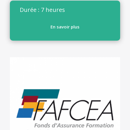
Durée : 7 heures
En savoir plus