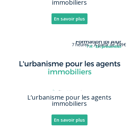
immobiliers
En savoir plus
7 heures –
À partir de 349€
L’urbanisme pour les agents
immobiliers
En savoir plus