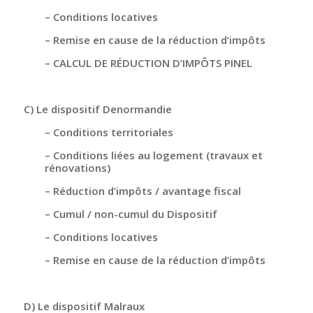
– Conditions locatives
– Remise en cause de la réduction d’impôts
– CALCUL DE RÉDUCTION D’IMPÔTS PINEL
C) Le dispositif Denormandie
– Conditions territoriales
– Conditions liées au logement (travaux et
rénovations)
– Réduction d’impôts / avantage fiscal
– Cumul / non-cumul du Dispositif
– Conditions locatives
– Remise en cause de la réduction d’impôts
D) Le dispositif Malraux