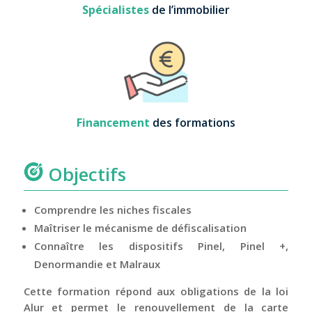
Spécialistes
de l’immobilier
Financement
des formations
Objectifs
Comprendre les niches fiscales
Maîtriser le mécanisme de défiscalisation
Connaître les dispositifs Pinel, Pinel +,
Denormandie et Malraux
Cette formation répond aux obligations de la loi
Alur et permet le renouvellement de la carte