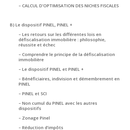
– CALCUL D’OPTIMISATION DES NICHES FISCALES
B) Le dispositif PINEL, PINEL +
– Les retours sur les différentes lois en
défiscalisation immobilière : philosophie,
réussite et échec
– Comprendre le principe de la défiscalisation
immobilière
– Le dispositif PINEL et PINEL +
– Bénéficiaires, indivision et démembrement en
PINEL
– PINEL et SCI
– Non cumul du PINEL avec les autres
dispositifs
– Zonage Pinel
– Réduction d’impôts