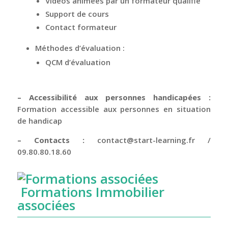
Vidéos animées par un formateur qualifié
Support de cours
Contact formateur
Méthodes d’évaluation :
QCM d’évaluation
– Accessibilité aux personnes handicapées :
Formation accessible aux personnes en situation
de handicap
– Contacts :
contact@start-learning.fr
/
09.80.80.18.60
Formations Immobilier
associées