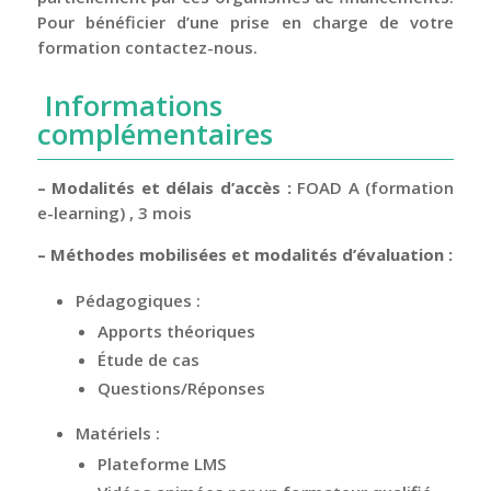
Pour bénéficier d’une prise en charge de votre
formation contactez-nous.
Informations
complémentaires
– Modalités et délais d’accès :
FOAD A (formation
e-learning) , 3 mois
– Méthodes mobilisées et modalités d’évaluation :
Pédagogiques :
Apports théoriques
Étude de cas
Questions/Réponses
Matériels :
Plateforme LMS