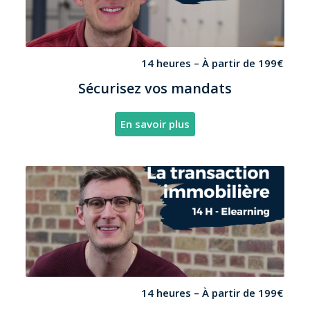
14 heures – À partir de 199€
Sécurisez vos mandats
En savoir plus
14 heures – À partir de 199€