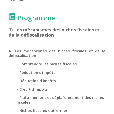
Programme
1) Les mécanismes des niches fiscales et
de la défiscalisation
A) Les mécanismes des niches fiscales et de la
défiscalisation
– Comprendre les niches fiscales
– Réduction d’impôts
– Déduction d’impôts
– Crédit d’impôts
– Plafonnement et déplafonnement des niches
fiscales
– Niches fiscales outre-mer