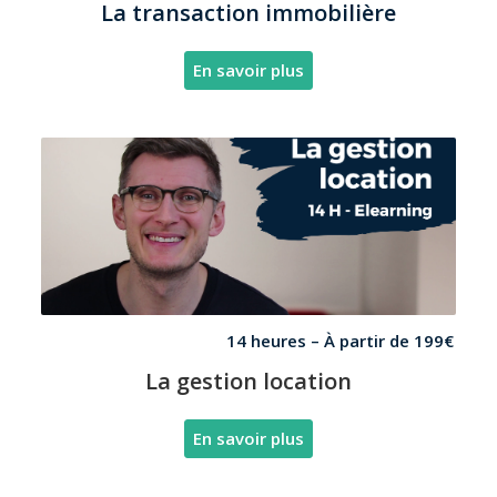
La transaction immobilière
En savoir plus
14 heures – À partir de 199€
La gestion location
En savoir plus