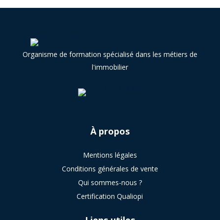
Organisme de formation spécialisé dans les métiers de
l'immobilier
À
propos
Mentions légales
Conditions générales de vente
Qui sommes-nous ?
Certification Qualiopi