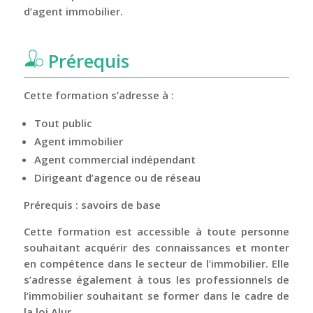
d’agent immobilier.
Prérequis
Cette formation s’adresse à :
Tout public
Agent immobilier
Agent commercial indépendant
Dirigeant d’agence ou de réseau
Prérequis : savoirs de base
Cette formation est accessible à toute personne
souhaitant acquérir des connaissances et monter
en compétence dans le secteur de l’immobilier. Elle
s’adresse également à tous les professionnels de
l’immobilier souhaitant se former dans le cadre de
la loi Alur.