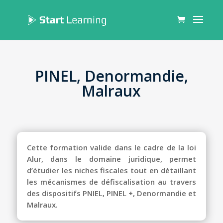
PINEL, Denormandie,
Malraux
Cette formation valide dans le cadre de la loi
Alur, dans le domaine juridique, permet
d’étudier les niches fiscales tout en détaillant
les mécanismes de défiscalisation au travers
des dispositifs PNIEL, PINEL +, Denormandie et
Malraux.