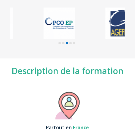
Description de la formation
Partout en
France