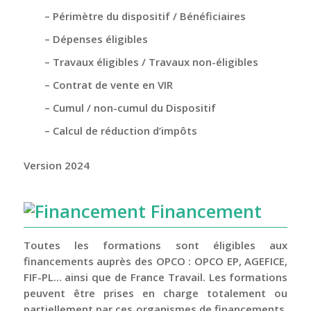
– Périmètre du dispositif / Bénéficiaires
– Dépenses éligibles
– Travaux éligibles / Travaux non-éligibles
– Contrat de vente en VIR
– Cumul / non-cumul du Dispositif
– Calcul de réduction d’impôts
Version 2024
Financement
Toutes les formations sont éligibles aux
financements auprès des OPCO : OPCO EP, AGEFICE,
FIF-PL… ainsi que de France Travail. Les formations
peuvent être prises en charge totalement ou
partiellement par ces organismes de financements.