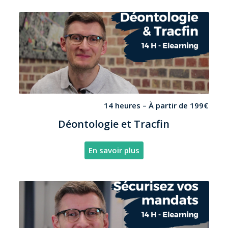
14 heures – À partir de 199€
Déontologie et Tracfin
En savoir plus