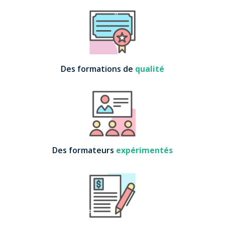
Des formations de
qualité
Des formateurs
expérimentés