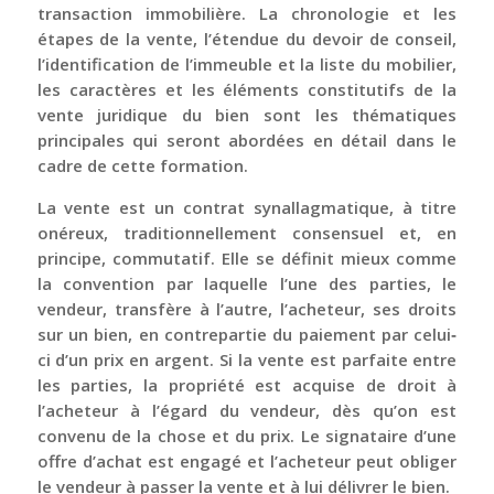
transaction immobilière. La chronologie et les
étapes de la vente, l’étendue du devoir de conseil,
l’identification de l’immeuble et la liste du mobilier,
les caractères et les éléments constitutifs de la
vente juridique du bien sont les thématiques
principales qui seront abordées en détail dans le
cadre de cette formation.
La vente est un contrat synallagmatique, à titre
onéreux, traditionnellement consensuel et, en
principe, commutatif. Elle se définit mieux comme
la convention par laquelle l’une des parties, le
vendeur, transfère à l’autre, l’acheteur, ses droits
sur un bien, en contrepartie du paiement par celui‐
ci d’un prix en argent. Si la vente est parfaite entre
les parties, la propriété est acquise de droit à
l’acheteur à l’égard du vendeur, dès qu’on est
convenu de la chose et du prix. Le signataire d’une
offre d’achat est engagé et l’acheteur peut obliger
le vendeur à passer la vente et à lui délivrer le bien.