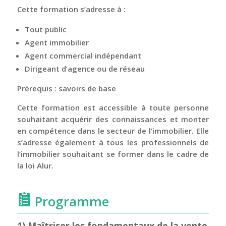
Cette formation s’adresse à :
Tout public
Agent immobilier
Agent commercial indépendant
Dirigeant d’agence ou de réseau
Prérequis : savoirs de base
Cette formation est accessible à toute personne
souhaitant acquérir des connaissances et monter
en compétence dans le secteur de l’immobilier. Elle
s’adresse également à tous les professionnels de
l’immobilier souhaitant se former dans le cadre de
la loi Alur.
Programme
1) Maîtriser les fondamentaux de la vente