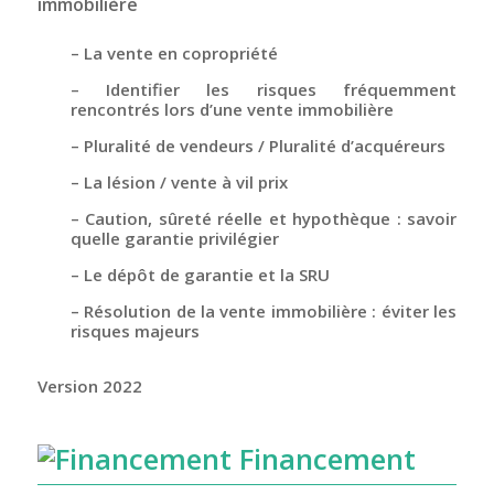
immobilière
– La vente en copropriété
– Identifier les risques fréquemment
rencontrés lors d’une vente immobilière
– Pluralité de vendeurs / Pluralité d’acquéreurs
– La lésion / vente à vil prix
– Caution, sûreté réelle et hypothèque : savoir
quelle garantie privilégier
– Le dépôt de garantie et la SRU
– Résolution de la vente immobilière : éviter les
risques majeurs
Version 2022
Financement