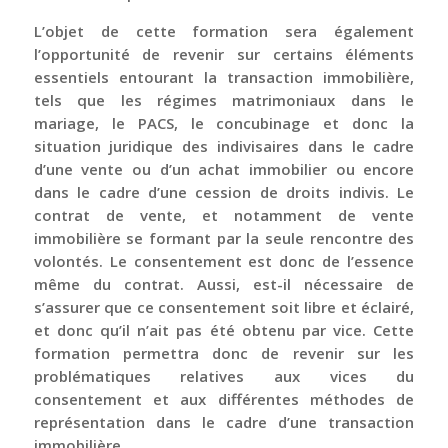
L’objet de cette formation sera également
l’opportunité de revenir sur certains éléments
essentiels entourant la transaction immobilière,
tels que les régimes matrimoniaux dans le
mariage, le PACS, le concubinage et donc la
situation juridique des indivisaires dans le cadre
d’une vente ou d’un achat immobilier ou encore
dans le cadre d’une cession de droits indivis. Le
contrat de vente, et notamment de vente
immobilière se formant par la seule rencontre des
volontés. Le consentement est donc de l’essence
même du contrat. Aussi, est-il nécessaire de
s’assurer que ce consentement soit libre et éclairé,
et donc qu’il n’ait pas été obtenu par vice. Cette
formation permettra donc de revenir sur les
problématiques relatives aux vices du
consentement et aux différentes méthodes de
représentation dans le cadre d’une transaction
immobilière.