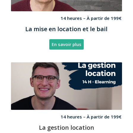
14 heures –
À partir de 199€
La mise en location et le bail
En savoir plus
14 heures –
À partir de 199€
La gestion location