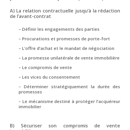
A) La relation contractuelle jusqu’à la rédaction
de l’avant-contrat
– Définir les engagements des parties
– Procurations et promesses de porte-fort
– L’offre d’achat et le mandat de négociation
– La promesse unilatérale de vente immobilière
– Le compromis de vente
– Les vices du consentement
– Déterminer stratégiquement la durée des
promesses
– Le mécanisme destiné à protéger l’acquéreur
immobilier
B) Sécuriser son compromis de vente