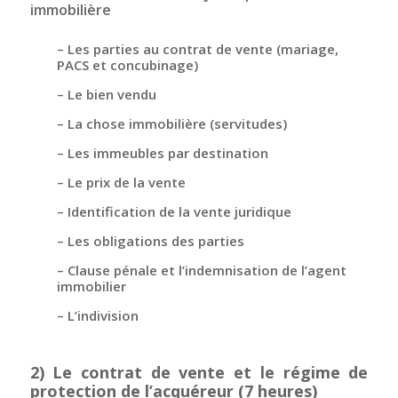
immobilière
– Les parties au contrat de vente (mariage,
PACS et concubinage)
– Le bien vendu
– La chose immobilière (servitudes)
– Les immeubles par destination
– Le prix de la vente
– Identification de la vente juridique
– Les obligations des parties
– Clause pénale et l’indemnisation de l’agent
immobilier
– L’indivision
2) Le contrat de vente et le régime de
protection de l’acquéreur (7 heures)