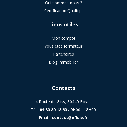
Qui sommes-nous ?
Certification Qualiopi
Liens utiles
Mon compte
Vous êtes formateur
Partenaires
Blog Immobilier
sitemap
Contacts
4 Route de Glisy, 80440 Boves
Tél :
09 80 80 18 60
/ 9H00 - 18H00
Email :
contact@efisio.fr