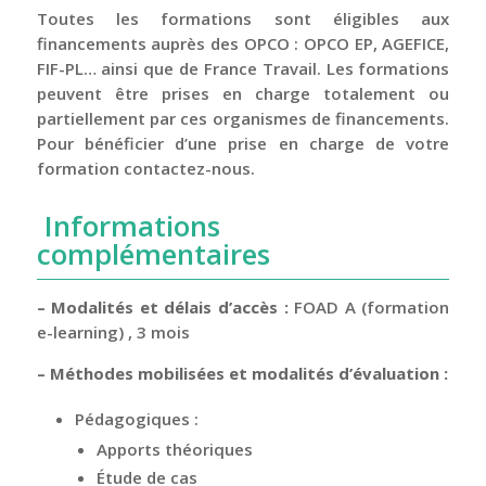
Toutes les formations sont éligibles aux
financements auprès des OPCO : OPCO EP, AGEFICE,
FIF-PL… ainsi que de France Travail. Les formations
peuvent être prises en charge totalement ou
partiellement par ces organismes de financements.
Pour bénéficier d’une prise en charge de votre
formation contactez-nous.
Informations
complémentaires
– Modalités et délais d’accès :
FOAD A (formation
e-learning) , 3 mois
– Méthodes mobilisées et modalités d’évaluation :
Pédagogiques :
Apports théoriques
Étude de cas