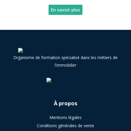
En savoir plus
Organisme de formation spécialisé dans les métiers de
l'immobilier
À
propos
Mentions légales
Conditions générales de vente