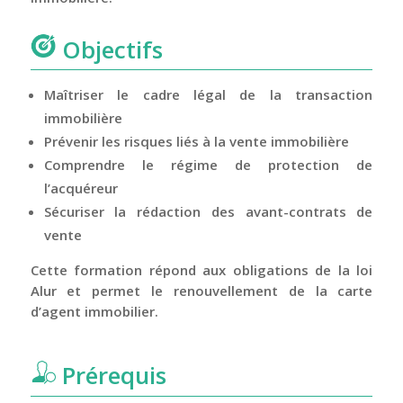
Objectifs
Maîtriser le cadre légal de la transaction
immobilière
Prévenir les risques liés à la vente immobilière
Comprendre le régime de protection de
l’acquéreur
Sécuriser la rédaction des avant-contrats de
vente
Cette formation répond aux obligations de la loi
Alur et permet le renouvellement de la carte
d’agent immobilier.
Prérequis