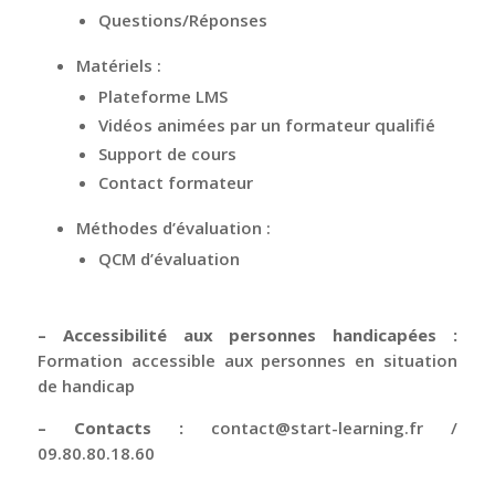
Questions/Réponses
Matériels :
Plateforme LMS
Vidéos animées par un formateur qualifié
Support de cours
Contact formateur
Méthodes d’évaluation :
QCM d’évaluation
– Accessibilité aux personnes handicapées :
Formation accessible aux personnes en situation
de handicap
– Contacts :
contact@start-learning.fr
/
09.80.80.18.60