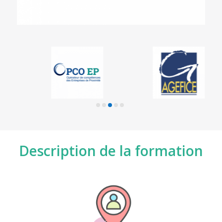
Description de la formation