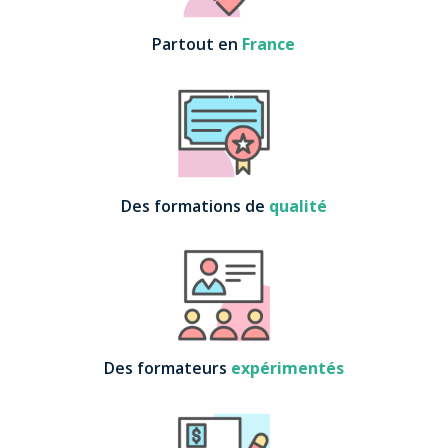
Partout en
France
Des formations de
qualité
Des formateurs
expérimentés