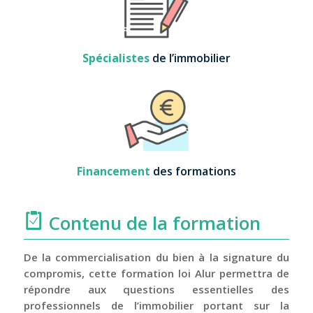
Spécialistes
de l’immobilier
Financement
des formations
Contenu de la formation
De la commercialisation du bien à la signature du
compromis, cette formation loi Alur permettra de
répondre aux questions essentielles des
professionnels de l’immobilier portant sur la