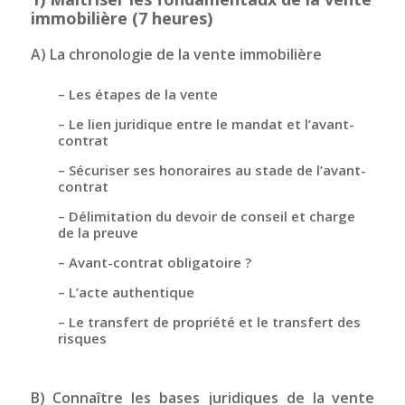
immobilière (7 heures)
A) La chronologie de la vente immobilière
– Les étapes de la vente
– Le lien juridique entre le mandat et l’avant-
contrat
– Sécuriser ses honoraires au stade de l’avant-
contrat
– Délimitation du devoir de conseil et charge
de la preuve
– Avant-contrat obligatoire ?
– L’acte authentique
– Le transfert de propriété et le transfert des
risques
B) Connaître les bases juridiques de la vente