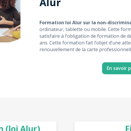
Alur
Formation loi Alur sur la non-discrimi
ordinateur, tablette ou mobile. Cette for
satisfaire à l’obligation de formation de 
ans. Cette formation fait l’objet d’une at
renouvellement de la carte professionnell
En savoir p
 (loi Alur)
F