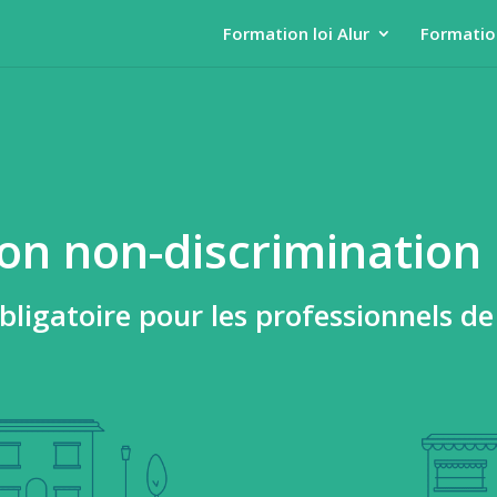
Formation loi Alur
Formatio
n non-discrimination :
ligatoire pour les professionnels de