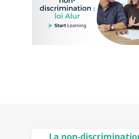
La non-discrimination