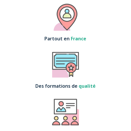
Partout en
France
Des formations de
qualité