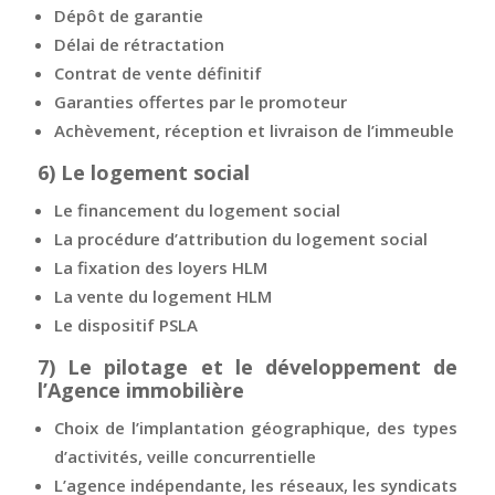
Dépôt de garantie
Délai de rétractation
Contrat de vente définitif
Garanties offertes par le promoteur
Achèvement, réception et livraison de l’immeuble
6)
Le logement social
Le financement du logement social
La procédure d’attribution du logement social
La fixation des loyers HLM
La vente du logement HLM
Le dispositif PSLA
7)
Le pilotage et le développement de
l’Agence immobilière
Choix de l’implantation géographique, des types
d’activités, veille concurrentielle
L’agence indépendante, les réseaux, les syndicats