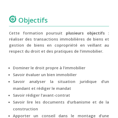
Objectifs
Cette formation poursuit
plusieurs objectifs
:
réaliser des transactions immobilières de biens et
gestion de biens en copropriété en veillant au
respect du droit et des pratiques de l’immobilier.
Dominer le droit propre à l’immobilier
Savoir évaluer un bien immobilier
Savoir analyser la situation juridique d’un
mandant et rédiger le mandat
Savoir rédiger l’avant-contrat
Savoir lire les documents d’urbanisme et de la
construction
Apporter un conseil dans le montage d’une