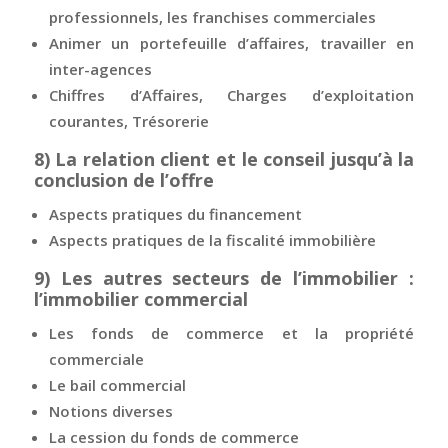
professionnels, les franchises commerciales
Animer un portefeuille d’affaires, travailler en
inter-agences
Chiffres d’Affaires, Charges d’exploitation
courantes, Trésorerie
8)
La relation client et le conseil jusqu’à la
conclusion de l’offre
Aspects pratiques du financement
Aspects pratiques de la fiscalité immobilière
9)
Les autres secteurs de l’immobilier :
l’immobilier commercial
Les fonds de commerce et la propriété
commerciale
Le bail commercial
Notions diverses
La cession du fonds de commerce