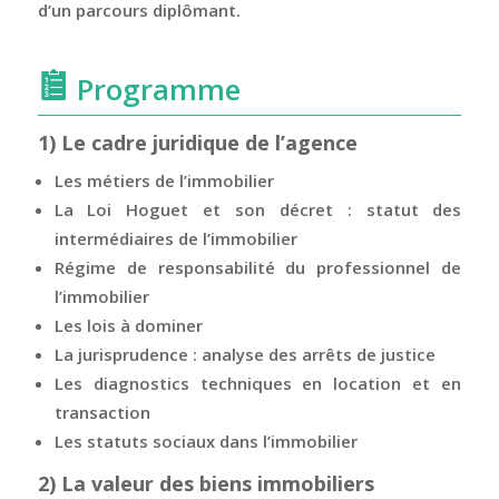
d’un parcours diplômant.
Programme
1)
Le cadre juridique de l’agence
Les métiers de l’immobilier
La Loi Hoguet et son décret : statut des
intermédiaires de l’immobilier
Régime de responsabilité du professionnel de
l’immobilier
Les lois à dominer
La jurisprudence : analyse des arrêts de justice
Les diagnostics techniques en location et en
transaction
Les statuts sociaux dans l’immobilier
2)
La valeur des biens immobiliers