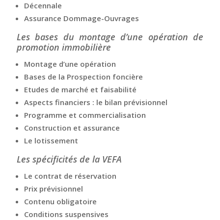
Décennale
Assurance Dommage-Ouvrages
Les bases du montage d’une opération de
promotion immobilière
Montage d’une opération
Bases de la Prospection foncière
Etudes de marché et faisabilité
Aspects financiers : le bilan prévisionnel
Programme et commercialisation
Construction et assurance
Le lotissement
Les spécificités de la VEFA
Le contrat de réservation
Prix prévisionnel
Contenu obligatoire
Conditions suspensives