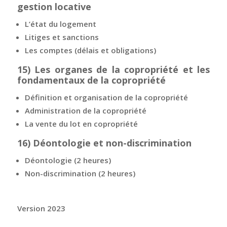
gestion locative
L’état du logement
Litiges et sanctions
Les comptes (délais et obligations)
15)
Les organes de la copropriété et les
fondamentaux de la copropriété
Définition et organisation de la copropriété
Administration de la copropriété
La vente du lot en copropriété
16)
Déontologie et non-discrimination
Déontologie (2 heures)
Non-discrimination (2 heures)
Version 2023