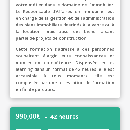
votre métier dans le domaine de l’immobilier.
Le Responsable d’Affaires en Immobilier est
en charge de la gestion et de l’administration
des biens immobiliers destinés à la vente ou à
la location, mais aussi des biens faisant
partie de projets de construction.
Cette formation s’adresse à des personnes
souhaitant élargir leurs connaissances et
monter en compétence. Dispensée en e-
learning dans un format de 42 heures, elle est
accessible à tous moments. Elle est
complétée par une attestation de formation
en fin de parcours.
990,00
€
– 42 heures