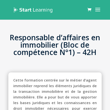
Responsable d’affaires en
immobilier (Bloc de
compétence N°1) – 42H
Cette formation centrée sur le métier d’agent
immobilier reprend les éléments juridiques de
la transaction immobilière et de la gestion
immobilière. Elle a pour but de vous apporter
les bases juridiques et les connaissances en
droit immobilier nécessaires pour exercer