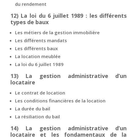
du rendement
12)
La loi du 6 juillet 1989 : les différents
types de baux
Les métiers de la gestion immobilière
Les différents mandats
Les différents baux
La location meublée
La loi du 6 juillet 1989
13)
La gestion administrative d’un
locataire
Le contrat de location
Les conditions financières de la location
La durée du bail
La résiliation du bail
14)
La gestion administrative d’un
locataire et les fondamentaux de la