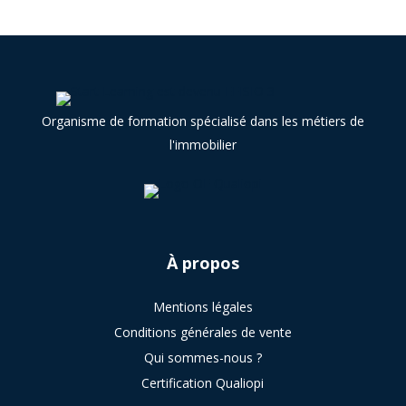
Organisme de formation spécialisé dans les métiers de
l'immobilier
À
propos
Mentions légales
Conditions générales de vente
Qui sommes-nous ?
Certification Qualiopi