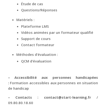
Étude de cas
Questions/Réponses
Matériels :
Plateforme LMS
Vidéos animées par un formateur qualifié
Support de cours
Contact formateur
Méthodes d’évaluation :
QCM d’évaluation
– Accessibilité aux personnes handicapées
:
Formation accessibles aux personnes en situation
de handicap
– Contacts : contact@start-learning.fr
/
09.80.80.18.60