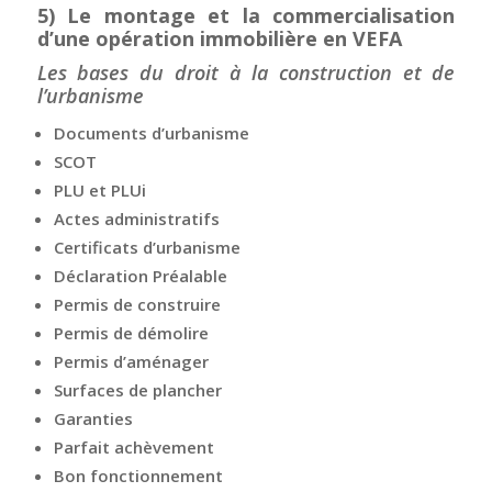
5)
Le montage et la commercialisation
d’une opération immobilière en VEFA
Les bases du droit à la construction et de
l’urbanisme
Documents d’urbanisme
SCOT
PLU et PLUi
Actes administratifs
Certificats d’urbanisme
Déclaration Préalable
Permis de construire
Permis de démolire
Permis d’aménager
Surfaces de plancher
Garanties
Parfait achèvement
Bon fonctionnement