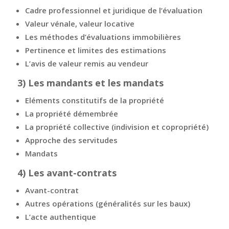
Cadre professionnel et juridique de l’évaluation
Valeur vénale, valeur locative
Les méthodes d’évaluations immobilières
Pertinence et limites des estimations
L’avis de valeur remis au vendeur
3)
Les mandants et les mandats
Eléments constitutifs de la propriété
La propriété démembrée
La propriété collective (indivision et copropriété)
Approche des servitudes
Mandats
4)
Les avant-contrats
Avant-contrat
Autres opérations (généralités sur les baux)
L’acte authentique