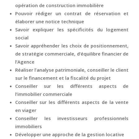
opération de construction immobilière
Pouvoir rédiger un contrat de réservation et
élaborer une notice technique
Savoir expliquer les spécificités du logement
social
Savoir appréhender les choix de positionnement,
de stratégie commerciale, d’équilibre financier de
l’Agence
Réaliser l’analyse patrimoniale, conseiller le client
sur le financement et la fiscalité du projet
Conseiller sur les différents aspects de
l’immobilier commerciale
Conseiller sur les différents aspects de la vente
en viager
Conseiller les investisseurs professionnels
immobiliers
Développer une approche de la gestion locative