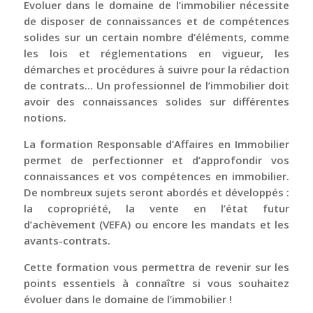
Evoluer dans le domaine de l’immobilier nécessite
de disposer de connaissances et de compétences
solides sur un certain nombre d’éléments, comme
les lois et réglementations en vigueur, les
démarches et procédures à suivre pour la rédaction
de contrats… Un professionnel de l’immobilier doit
avoir des connaissances solides sur différentes
notions.
La formation Responsable d’Affaires en Immobilier
permet de perfectionner et d’approfondir vos
connaissances et vos compétences en immobilier.
De nombreux sujets seront abordés et développés :
la copropriété, la vente en l’état futur
d’achèvement (VEFA) ou encore les mandats et les
avants-contrats.
Cette formation vous permettra de revenir sur les
points essentiels à connaître si vous souhaitez
évoluer dans le domaine de l’immobilier !