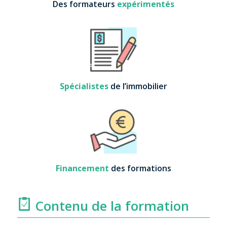
Des formateurs
expérimentés
Spécialistes
de l’immobilier
Financement
des formations
Contenu de la formation