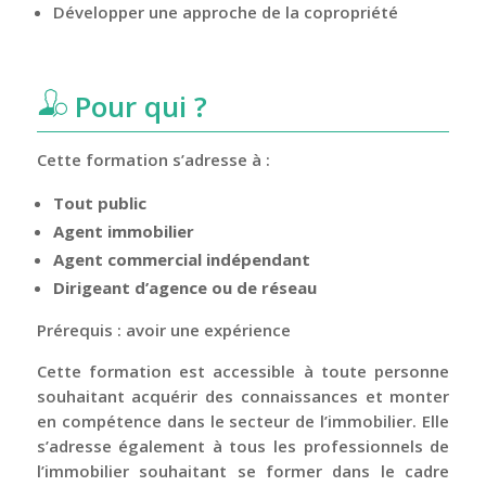
Développer une approche de la copropriété
Pour qui ?
Cette formation s’adresse à :
Tout public
Agent immobilier
Agent commercial indépendant
Dirigeant d’agence ou de réseau
Prérequis : avoir une expérience
Cette formation est accessible à toute personne
souhaitant acquérir des connaissances et monter
en compétence dans le secteur de l’immobilier. Elle
s’adresse également à tous les professionnels de
l’immobilier souhaitant se former dans le cadre