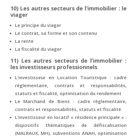
10)
Les autres secteurs de l’immobilier : le
viager
Le principe du viager
Le contrat, sa forme et son contenu
La rente
La fiscalité du viager
11)
Les autres secteurs de l’immobilier :
les investisseurs professionnels
L’investisseur en Location Touristique : cadre
réglementaire, contrats et responsabilités,
statuts et fiscalité, optimisation du rendement
Le Marchand de Biens : cadre réglementaire,
contrats et responsabilités, statuts et fiscalité
L’investisseur en locatif « résidence principale » :
dispositifs thématiques de défiscalisation
(MALRAUX, MH), subventions ANAH, optimisation