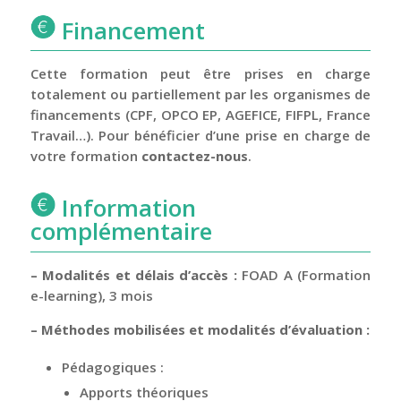
Financement
Cette formation peut être prises en charge
totalement ou partiellement par les organismes de
financements (CPF, OPCO EP, AGEFICE, FIFPL, France
Travail…). Pour bénéficier d’une prise en charge de
votre formation
contactez-nous
.
Information
complémentaire
– Modalités et délais d’accès :
FOAD A (Formation
e-learning), 3 mois
– Méthodes mobilisées et modalités d’évaluation :
Pédagogiques :
Apports théoriques