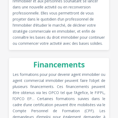
l’immobilier et aux personnes souhaitant se lancer
dans une nouvelle activité ou en reconversion
professionnelle. Elles vous permettront de vous
projeter dans le quotidien d’un professionnel de
l’immobilier d’étudier le marché, de décliner votre
stratégie commerciale en immobilier, et enfin de
connaître les bases du droit immobilier pour continuer
ou commencer votre activité avec des bases solides.
Financements
Les formations pour pour devenir agent immobilier ou
agent commercial immobilier peuvent faire l’objet de
plusieurs financements. Ces financements peuvent
être obtenus via les OPCO tel que l’Agefice, le FIFPL,
l’OPCO EP… Certaines formations suivies dans le
cadre d’une certification peuvent être mobilisées via le
Compte Personnel de Formation (CPF). Les
demandeurs d’emploi pour également demander à