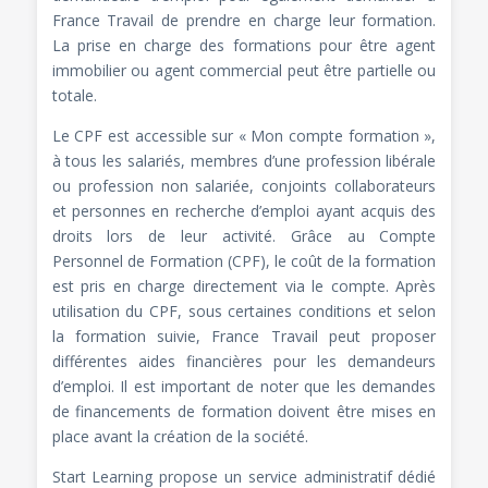
France Travail de prendre en charge leur formation.
La prise en charge des formations pour être agent
immobilier ou agent commercial peut être partielle ou
totale.
Le CPF est accessible sur « Mon compte formation »,
à tous les salariés, membres d’une profession libérale
ou profession non salariée, conjoints collaborateurs
et personnes en recherche d’emploi ayant acquis des
droits lors de leur activité. Grâce au Compte
Personnel de Formation (CPF), le coût de la formation
est pris en charge directement via le compte. Après
utilisation du CPF, sous certaines conditions et selon
la formation suivie, France Travail peut proposer
différentes aides financières pour les demandeurs
d’emploi. Il est important de noter que les demandes
de financements de formation doivent être mises en
place avant la création de la société.
Start Learning propose un service administratif dédié