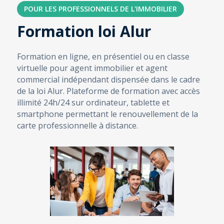
POUR LES PROFESSIONNELS DE L'IMMOBILIER
Formation loi Alur
Formation en ligne, en présentiel ou en classe
virtuelle pour agent immobilier et agent
commercial indépendant dispensée dans le cadre
de la loi Alur. Plateforme de formation avec accès
illimité 24h/24 sur ordinateur, tablette et
smartphone
permettant le renouvellement de la
carte professionnelle à distance.