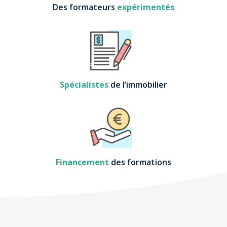
Des formateurs
expérimentés
Spécialistes
de l’immobilier
Financement
des formations