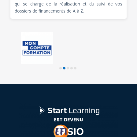
qui se charge de la réalisation et du suivi de vos
dossiers de financements de A à Z.