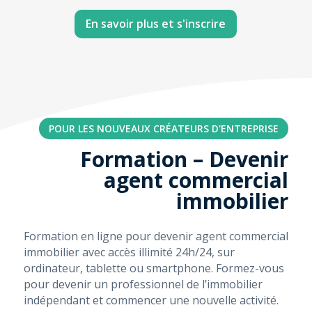
En savoir plus et s'inscrire
POUR LES NOUVEAUX CRÉATEURS D'ENTREPRISE
Formation – Devenir
agent commercial
immobilier
Formation en ligne pour devenir agent commercial
immobilier avec accès illimité 24h/24, sur
ordinateur, tablette ou smartphone. Formez-vous
pour devenir un professionnel de l’immobilier
indépendant et commencer une nouvelle activité.