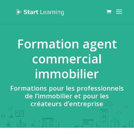
Formation agent
commercial
immobilier
Formations pour les professionnels
de l’immobilier et pour les
créateurs d’entreprise