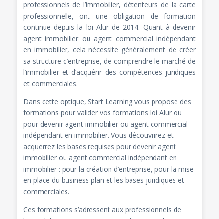
professionnels de l’immobilier, détenteurs de la carte
professionnelle, ont une obligation de
formation
continue depuis la loi Alur
de 2014. Quant à
devenir
agent immobilier ou agent commercial indépendant
en immobilier
, cela nécessite généralement de créer
sa structure d’entreprise, de comprendre le marché de
l’immobilier et d’acquérir des compétences juridiques
et commerciales.
Dans cette optique, Start Learning vous propose des
formations pour valider vos
formations loi Alur
ou
pour devenir agent immobilier ou agent commercial
indépendant en immobilier
. Vous découvrirez et
acquerrez les bases requises pour devenir agent
immobilier ou agent commercial indépendant en
immobilier : pour la création d’entreprise, pour la mise
en place du business plan et les bases juridiques et
commerciales.
Ces formations s’adressent aux professionnels de