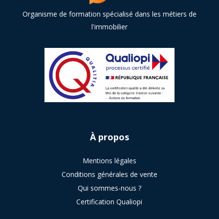
Organisme de formation spécialisé dans les métiers de
l'immobilier
À
propos
Mentions légales
Conditions générales de vente
Qui sommes-nous ?
Certification Qualiopi