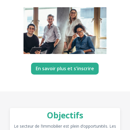
En savoir plus et s'inscrire
Objectifs
Le secteur de l’immobilier est plein d’opportunités. Les