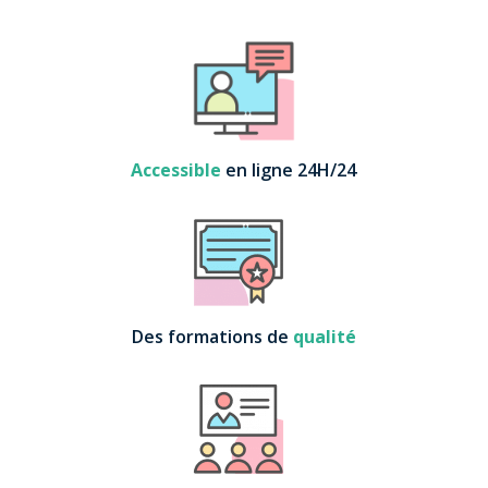
Accessible
en ligne 24H/24
Des formations de
qualité