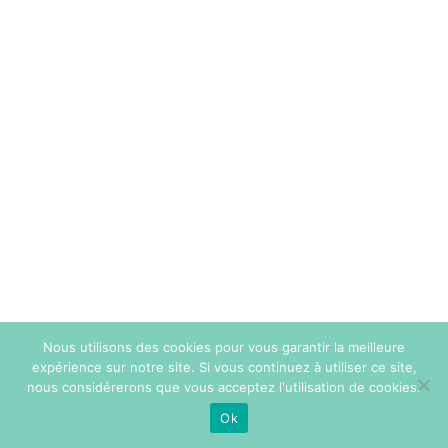
Nous utilisons des cookies pour vous garantir la meilleure
expérience sur notre site. Si vous continuez à utiliser ce site,
nous considérerons que vous acceptez l'utilisation de cookies.
Ok