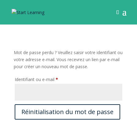
Mot de passe perdu ? Veuillez saisir votre identifiant ou
votre adresse e-mail. Vous recevrez un lien par e-mail
pour créer un nouveau mot de passe.
Obligatoire
Identifiant ou e-mail
*
Réinitialisation du mot de passe